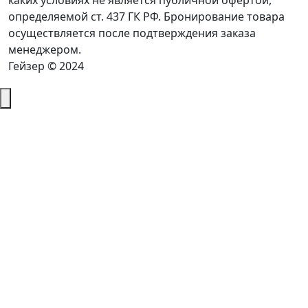
каких условиях не является публичной офертой,
определяемой ст. 437 ГК РФ. Бронирование товара
осуществляется после подтверждения заказа
менеджером.
Гейзер © 2024