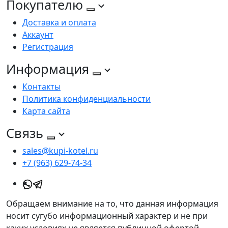
Покупателю
Доставка и оплата
Аккаунт
Регистрация
Информация
Контакты
Политика конфиденциальности
Карта сайта
Связь
sales@kupi-kotel.ru
+7 (963) 629-74-34
Обращаем внимание на то, что данная информация
носит сугубо информационный характер и не при