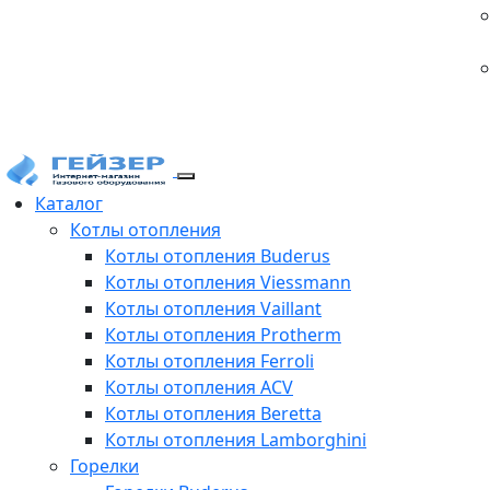
Каталог
Котлы отопления
Котлы отопления Buderus
Котлы отопления Viessmann
Котлы отопления Vaillant
Котлы отопления Protherm
Котлы отопления Ferroli
Котлы отопления ACV
Котлы отопления Beretta
Котлы отопления Lamborghini
Горелки