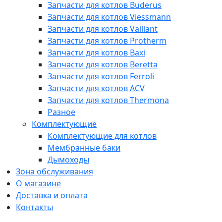
Запчасти для котлов Buderus
Запчасти для котлов Viessmann
Запчасти для котлов Vaillant
Запчасти для котлов Protherm
Запчасти для котлов Baxi
Запчасти для котлов Beretta
Запчасти для котлов Ferroli
Запчасти для котлов ACV
Запчасти для котлов Thermona
Разное
Комплектующие
Комплектующие для котлов
Мембранные баки
Дымоходы
Зона обслуживания
О магазине
Доставка и оплата
Контакты