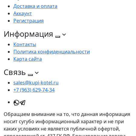
Доставка и оплата
Аккаунт
Регистрация
Информация
Контакты
Политика конфиденциальности
Карта сайта
Связь
sales@kupi-kotel.ru
+7 (963) 629-74-34
Обращаем внимание на то, что данная информация
носит сугубо информационный характер и не при
каких условиях не является публичной офертой,