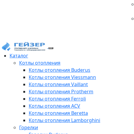
Каталог
Котлы отопления
Котлы отопления Buderus
Котлы отопления Viessmann
Котлы отопления Vaillant
Котлы отопления Protherm
Котлы отопления Ferroli
Котлы отопления ACV
Котлы отопления Beretta
Котлы отопления Lamborghini
Горелки