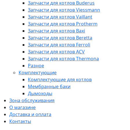
Запчасти для котлов Buderus
Запчасти для котлов Viessmann
Запчасти для котлов Vaillant
Запчасти для котлов Protherm
Запчасти для котлов Baxi
Запчасти для котлов Beretta
Запчасти для котлов Ferroli
Запчасти для котлов ACV
Запчасти для котлов Thermona
Разное
Комплектующие
Комплектующие для котлов
Мембранные баки
Дымоходы
Зона обслуживания
О магазине
Доставка и оплата
Контакты