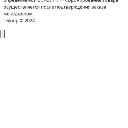
определяемой ст. 437 ГК РФ. Бронирование товара
осуществляется после подтверждения заказа
менеджером.
Гейзер © 2024