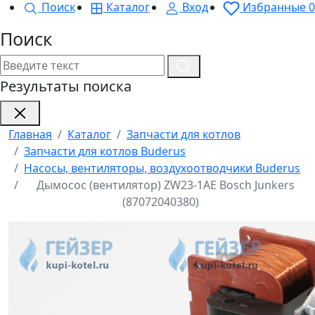
Поиск
Каталог
Вход
Избранные
0
Поиск
Результаты поиска
Главная
Каталог
Запчасти для котлов
Запчасти для котлов Buderus
Насосы, вентиляторы, воздухоотводчики Buderus
Дымосос (вентилятор) ZW23-1AE Bosch Junkers
(87072040380)