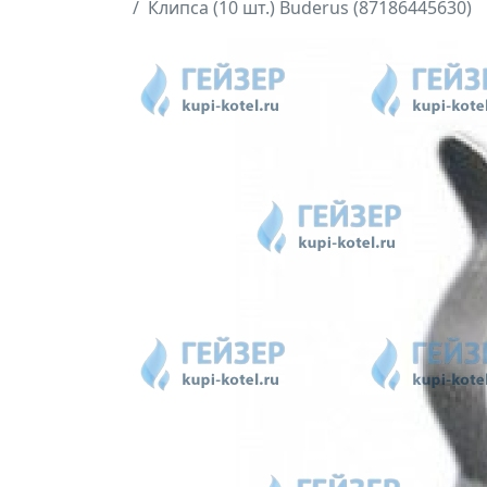
Клипса (10 шт.) Buderus (87186445630)