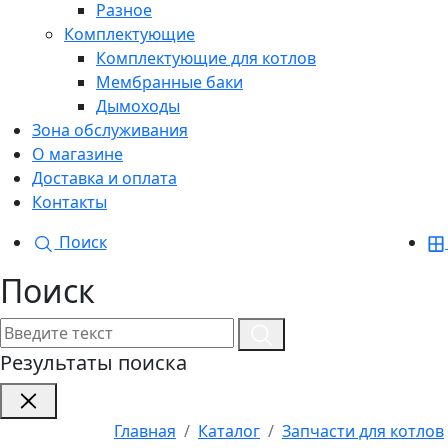
Разное
Комплектующие
Комплектующие для котлов
Мембранные баки
Дымоходы
Зона обслуживания
О магазине
Доставка и оплата
Контакты
Поиск
Поиск
Результаты поиска
Главная
Каталог
Запчасти для котлов