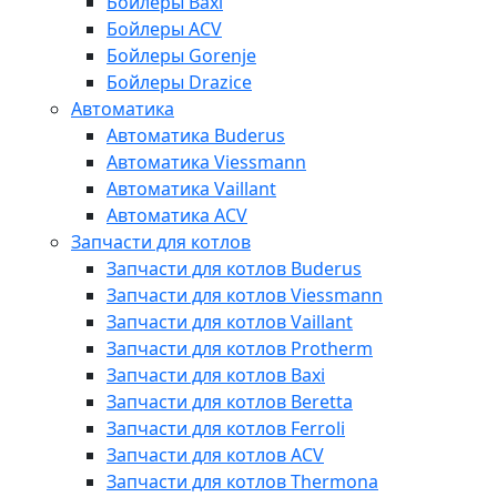
Бойлеры Baxi
Бойлеры ACV
Бойлеры Gorenje
Бойлеры Drazice
Автоматика
Автоматика Buderus
Автоматика Viessmann
Автоматика Vaillant
Автоматика ACV
Запчасти для котлов
Запчасти для котлов Buderus
Запчасти для котлов Viessmann
Запчасти для котлов Vaillant
Запчасти для котлов Protherm
Запчасти для котлов Baxi
Запчасти для котлов Beretta
Запчасти для котлов Ferroli
Запчасти для котлов ACV
Запчасти для котлов Thermona