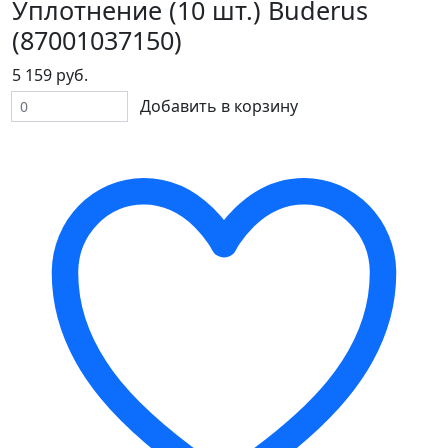
Уплотнение (10 шт.) Buderus
(87001037150)
5 159 руб.
Добавить в корзину