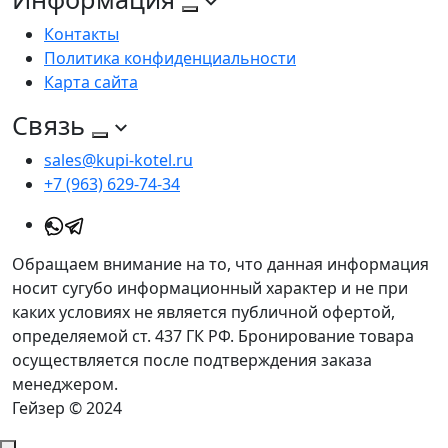
Контакты
Политика конфиденциальности
Карта сайта
Связь
sales@kupi-kotel.ru
+7 (963) 629-74-34
Обращаем внимание на то, что данная информация
носит сугубо информационный характер и не при
каких условиях не является публичной офертой,
определяемой ст. 437 ГК РФ. Бронирование товара
осуществляется после подтверждения заказа
менеджером.
Гейзер © 2024