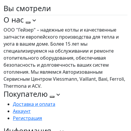
Вы
смотрели
О нас
ООО "Гейзер" – надежные котлы и качественные
запчасти европейского производства для тепла и
уюта в вашем доме. Более 15 лет мы
специализируемся на обслуживании и ремонте
отопительного оборудования, обеспечивая
безопасность и долговечность ваших систем
отопления. Мы являемся Авторизованным
Сервисным Центром Viessmann, Vaillant, Baxi, Ferroli,
Thermona и ACV.
Покупателю
Доставка и оплата
Аккаунт
Регистрация
Информация