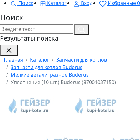
Поиск
Каталог
Вход
Избранные
0
Поиск
Результаты поиска
Главная
Каталог
Запчасти для котлов
Запчасти для котлов Buderus
Мелкие детали, разное Buderus
Уплотнение (10 шт.) Buderus (87001037150)