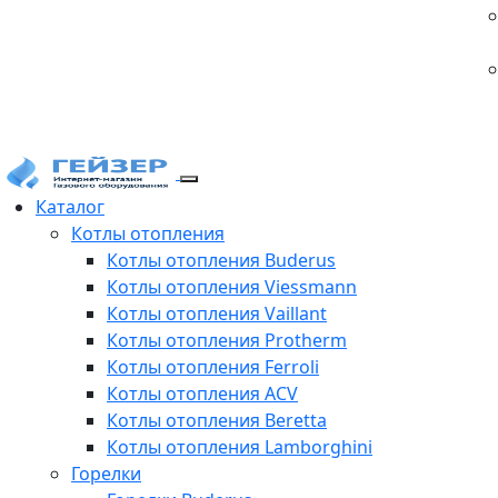
Каталог
Котлы отопления
Котлы отопления Buderus
Котлы отопления Viessmann
Котлы отопления Vaillant
Котлы отопления Protherm
Котлы отопления Ferroli
Котлы отопления ACV
Котлы отопления Beretta
Котлы отопления Lamborghini
Горелки