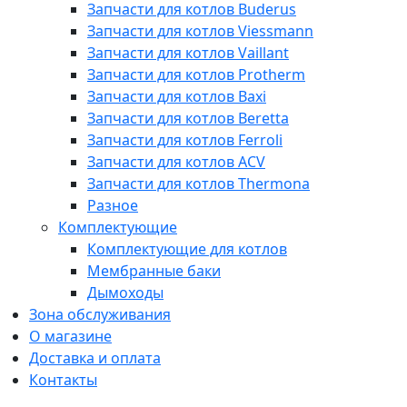
Запчасти для котлов Buderus
Запчасти для котлов Viessmann
Запчасти для котлов Vaillant
Запчасти для котлов Protherm
Запчасти для котлов Baxi
Запчасти для котлов Beretta
Запчасти для котлов Ferroli
Запчасти для котлов ACV
Запчасти для котлов Thermona
Разное
Комплектующие
Комплектующие для котлов
Мембранные баки
Дымоходы
Зона обслуживания
О магазине
Доставка и оплата
Контакты