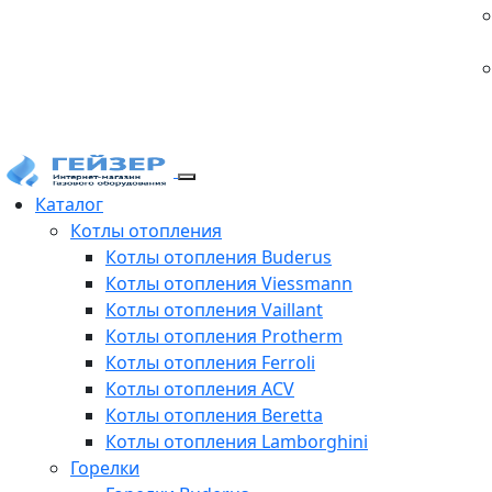
Каталог
Котлы отопления
Котлы отопления Buderus
Котлы отопления Viessmann
Котлы отопления Vaillant
Котлы отопления Protherm
Котлы отопления Ferroli
Котлы отопления ACV
Котлы отопления Beretta
Котлы отопления Lamborghini
Горелки