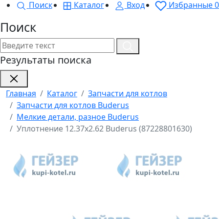
Поиск
Каталог
Вход
Избранные
0
Поиск
Результаты поиска
Главная
Каталог
Запчасти для котлов
Запчасти для котлов Buderus
Мелкие детали, разное Buderus
Уплотнение 12.37x2.62 Buderus (87228801630)