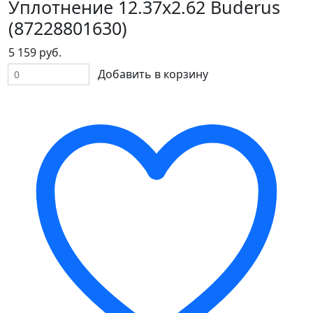
Уплотнение 12.37x2.62 Buderus
(87228801630)
5 159 руб.
Добавить в корзину