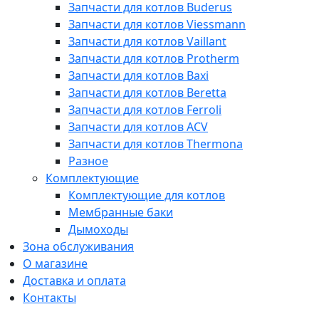
Запчасти для котлов Buderus
Запчасти для котлов Viessmann
Запчасти для котлов Vaillant
Запчасти для котлов Protherm
Запчасти для котлов Baxi
Запчасти для котлов Beretta
Запчасти для котлов Ferroli
Запчасти для котлов ACV
Запчасти для котлов Thermona
Разное
Комплектующие
Комплектующие для котлов
Мембранные баки
Дымоходы
Зона обслуживания
О магазине
Доставка и оплата
Контакты