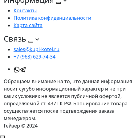
Контакты
Политика конфиденциальности
Карта сайта
Связь
sales@kupi-kotel.ru
+7 (963) 629-74-34
Обращаем внимание на то, что данная информация
носит сугубо информационный характер и не при
каких условиях не является публичной офертой,
определяемой ст. 437 ГК РФ. Бронирование товара
осуществляется после подтверждения заказа
менеджером.
Гейзер © 2024