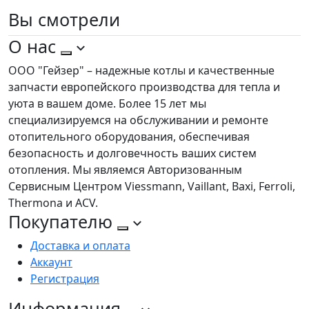
Вы
смотрели
О нас
ООО "Гейзер" – надежные котлы и качественные
запчасти европейского производства для тепла и
уюта в вашем доме. Более 15 лет мы
специализируемся на обслуживании и ремонте
отопительного оборудования, обеспечивая
безопасность и долговечность ваших систем
отопления. Мы являемся Авторизованным
Сервисным Центром Viessmann, Vaillant, Baxi, Ferroli,
Thermona и ACV.
Покупателю
Доставка и оплата
Аккаунт
Регистрация
Информация