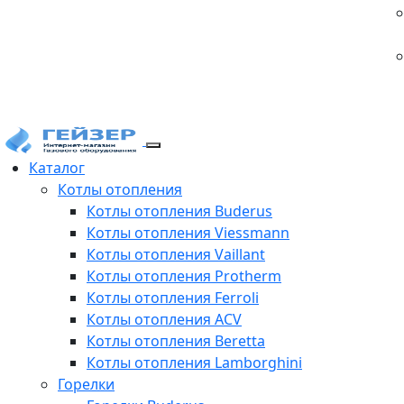
Каталог
Котлы отопления
Котлы отопления Buderus
Котлы отопления Viessmann
Котлы отопления Vaillant
Котлы отопления Protherm
Котлы отопления Ferroli
Котлы отопления ACV
Котлы отопления Beretta
Котлы отопления Lamborghini
Горелки