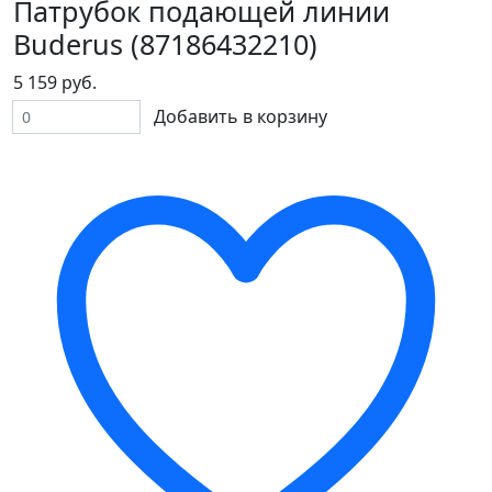
Патрубок подающей линии
Buderus (87186432210)
5 159 руб.
Добавить в корзину