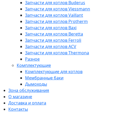
Запчасти для котлов Buderus
Запчасти для котлов Viessmann
Запчасти для котлов Vaillant
Запчасти для котлов Protherm
Запчасти для котлов Baxi
Запчасти для котлов Beretta
Запчасти для котлов Ferroli
Запчасти для котлов ACV
Запчасти для котлов Thermona
Разное
Комплектующие
Комплектующие для котлов
Мембранные баки
Дымоходы
Зона обслуживания
О магазине
Доставка и оплата
Контакты