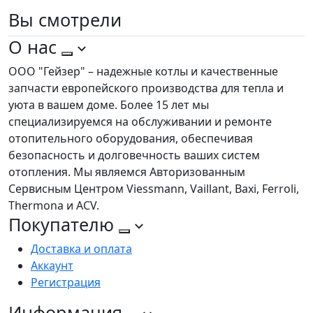
Вы
смотрели
О нас
ООО "Гейзер" – надежные котлы и качественные
запчасти европейского производства для тепла и
уюта в вашем доме. Более 15 лет мы
специализируемся на обслуживании и ремонте
отопительного оборудования, обеспечивая
безопасность и долговечность ваших систем
отопления. Мы являемся Авторизованным
Сервисным Центром Viessmann, Vaillant, Baxi, Ferroli,
Thermona и ACV.
Покупателю
Доставка и оплата
Аккаунт
Регистрация
Информация