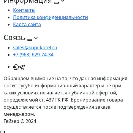
Контакты
Политика конфиденциальности
Карта сайта
Связь
sales@kupi-kotel.ru
+7 (963) 629-74-34
Обращаем внимание на то, что данная информация
носит сугубо информационный характер и не при
каких условиях не является публичной офертой,
определяемой ст. 437 ГК РФ. Бронирование товара
осуществляется после подтверждения заказа
менеджером.
Гейзер © 2024