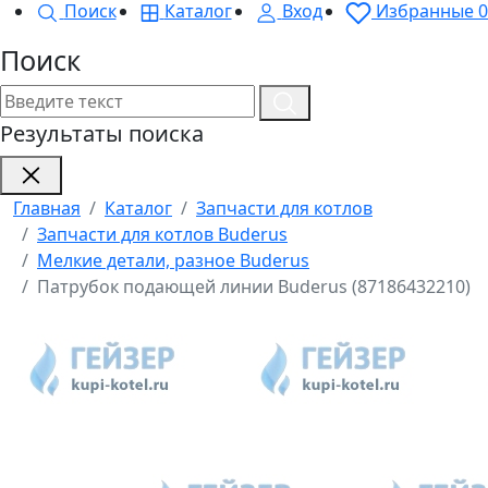
Поиск
Каталог
Вход
Избранные
0
Поиск
Результаты поиска
Главная
Каталог
Запчасти для котлов
Запчасти для котлов Buderus
Мелкие детали, разное Buderus
Патрубок подающей линии Buderus (87186432210)