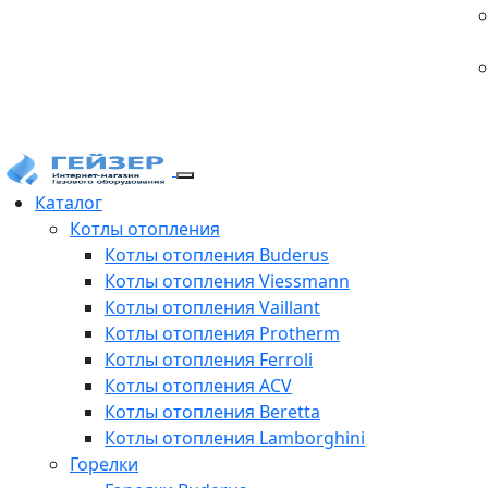
Каталог
Котлы отопления
Котлы отопления Buderus
Котлы отопления Viessmann
Котлы отопления Vaillant
Котлы отопления Protherm
Котлы отопления Ferroli
Котлы отопления ACV
Котлы отопления Beretta
Котлы отопления Lamborghini
Горелки