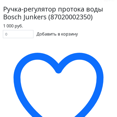
Ручка-регулятор протока воды
Bosch Junkers (87020002350)
1 000 руб.
Добавить в корзину