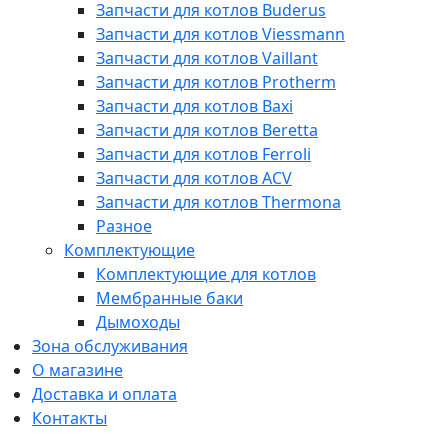
Запчасти для котлов Buderus
Запчасти для котлов Viessmann
Запчасти для котлов Vaillant
Запчасти для котлов Protherm
Запчасти для котлов Baxi
Запчасти для котлов Beretta
Запчасти для котлов Ferroli
Запчасти для котлов ACV
Запчасти для котлов Thermona
Разное
Комплектующие
Комплектующие для котлов
Мембранные баки
Дымоходы
Зона обслуживания
О магазине
Доставка и оплата
Контакты