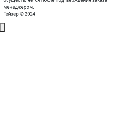
осуществляется после подтверждения заказа
менеджером.
Гейзер © 2024