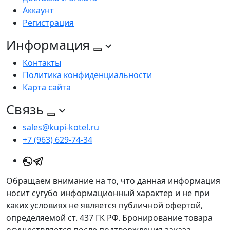
Аккаунт
Регистрация
Информация
Контакты
Политика конфиденциальности
Карта сайта
Связь
sales@kupi-kotel.ru
+7 (963) 629-74-34
Обращаем внимание на то, что данная информация
носит сугубо информационный характер и не при
каких условиях не является публичной офертой,
определяемой ст. 437 ГК РФ. Бронирование товара