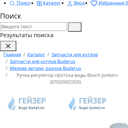
Поиск
Каталог
Вход
Избранные
0
Поиск
Результаты поиска
Главная
Каталог
Запчасти для котлов
Запчасти для котлов Buderus
Мелкие детали, разное Buderus
Ручка-регулятор протока воды Bosch Junkers
(87020002350)