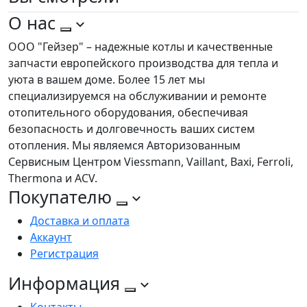
О нас
ООО "Гейзер" – надежные котлы и качественные
запчасти европейского производства для тепла и
уюта в вашем доме. Более 15 лет мы
специализируемся на обслуживании и ремонте
отопительного оборудования, обеспечивая
безопасность и долговечность ваших систем
отопления. Мы являемся Авторизованным
Сервисным Центром Viessmann, Vaillant, Baxi, Ferroli,
Thermona и ACV.
Покупателю
Доставка и оплата
Аккаунт
Регистрация
Информация