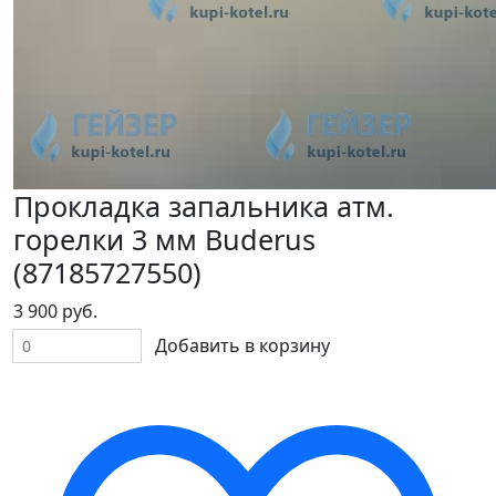
Прокладка запальника атм.
горелки 3 мм Buderus
(87185727550)
3 900 руб.
Добавить в корзину