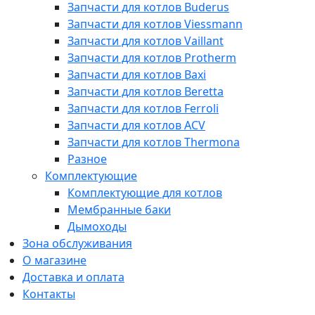
Запчасти для котлов Buderus
Запчасти для котлов Viessmann
Запчасти для котлов Vaillant
Запчасти для котлов Protherm
Запчасти для котлов Baxi
Запчасти для котлов Beretta
Запчасти для котлов Ferroli
Запчасти для котлов ACV
Запчасти для котлов Thermona
Разное
Комплектующие
Комплектующие для котлов
Мембранные баки
Дымоходы
Зона обслуживания
О магазине
Доставка и оплата
Контакты