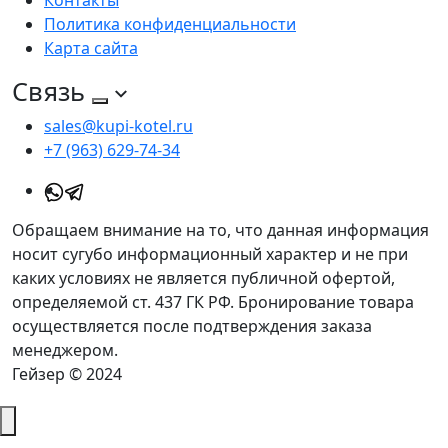
Контакты
Политика конфиденциальности
Карта сайта
Связь
sales@kupi-kotel.ru
+7 (963) 629-74-34
Обращаем внимание на то, что данная информация
носит сугубо информационный характер и не при
каких условиях не является публичной офертой,
определяемой ст. 437 ГК РФ. Бронирование товара
осуществляется после подтверждения заказа
менеджером.
Гейзер © 2024