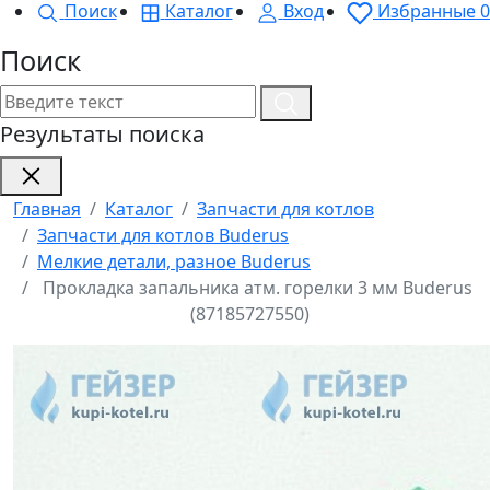
Поиск
Каталог
Вход
Избранные
0
Поиск
Результаты поиска
Главная
Каталог
Запчасти для котлов
Запчасти для котлов Buderus
Мелкие детали, разное Buderus
Прокладка запальника атм. горелки 3 мм Buderus
(87185727550)