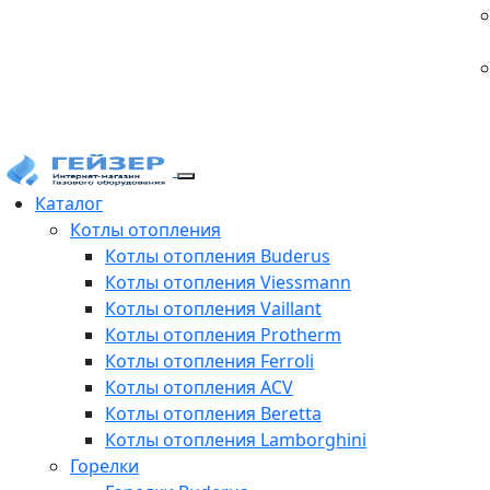
Каталог
Котлы отопления
Котлы отопления Buderus
Котлы отопления Viessmann
Котлы отопления Vaillant
Котлы отопления Protherm
Котлы отопления Ferroli
Котлы отопления ACV
Котлы отопления Beretta
Котлы отопления Lamborghini
Горелки