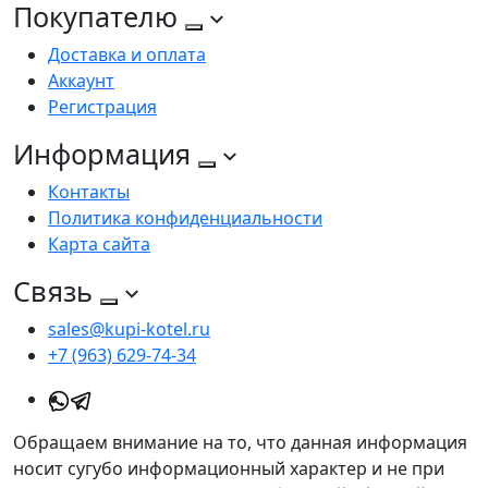
Покупателю
Доставка и оплата
Аккаунт
Регистрация
Информация
Контакты
Политика конфиденциальности
Карта сайта
Связь
sales@kupi-kotel.ru
+7 (963) 629-74-34
Обращаем внимание на то, что данная информация
носит сугубо информационный характер и не при