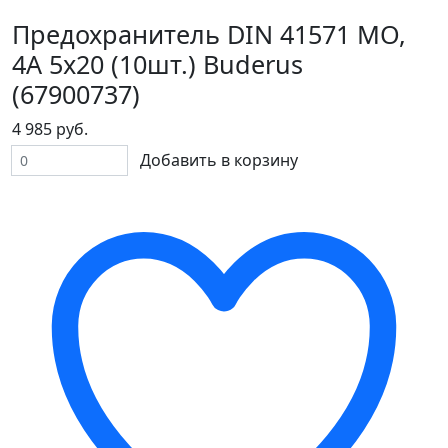
Предохранитель DIN 41571 MO,
4A 5x20 (10шт.) Buderus
(67900737)
4 985 руб.
Добавить в корзину