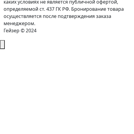
каких условиях не является публичной офертой,
определяемой ст. 437 ГК РФ. Бронирование товара
осуществляется после подтверждения заказа
менеджером.
Гейзер © 2024