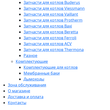
Запчасти для котлов Buderus
Запчасти для котлов Viessmann
Запчасти для котлов Vaillant
Запчасти для котлов Protherm
Запчасти для котлов Baxi
Запчасти для котлов Beretta
Запчасти для котлов Ferroli
Запчасти для котлов ACV
Запчасти для котлов Thermona
Разное
Комплектующие
Комплектующие для котлов
Мембранные баки
Дымоходы
Зона обслуживания
О магазине
Доставка и оплата
Контакты