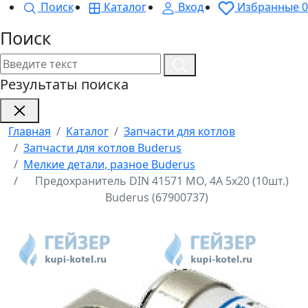
Поиск
Каталог
Вход
Избранные
0
Поиск
Результаты поиска
Главная
Каталог
Запчасти для котлов
Запчасти для котлов Buderus
Мелкие детали, разное Buderus
Предохранитель DIN 41571 MO, 4A 5x20 (10шт.)
Buderus (67900737)