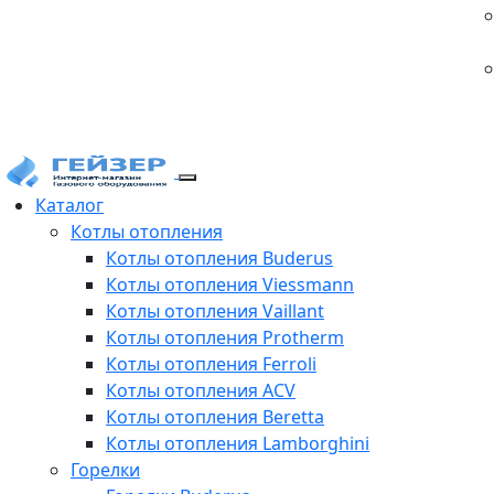
Каталог
Котлы отопления
Котлы отопления Buderus
Котлы отопления Viessmann
Котлы отопления Vaillant
Котлы отопления Protherm
Котлы отопления Ferroli
Котлы отопления ACV
Котлы отопления Beretta
Котлы отопления Lamborghini
Горелки