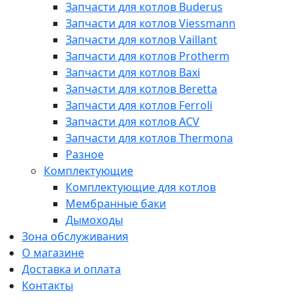
Запчасти для котлов Buderus
Запчасти для котлов Viessmann
Запчасти для котлов Vaillant
Запчасти для котлов Protherm
Запчасти для котлов Baxi
Запчасти для котлов Beretta
Запчасти для котлов Ferroli
Запчасти для котлов ACV
Запчасти для котлов Thermona
Разное
Комплектующие
Комплектующие для котлов
Мембранные баки
Дымоходы
Зона обслуживания
О магазине
Доставка и оплата
Контакты