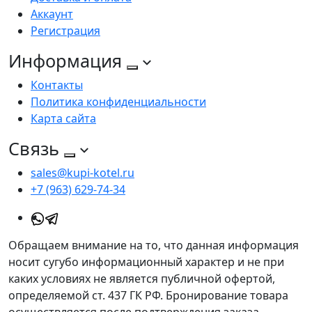
Аккаунт
Регистрация
Информация
Контакты
Политика конфиденциальности
Карта сайта
Связь
sales@kupi-kotel.ru
+7 (963) 629-74-34
Обращаем внимание на то, что данная информация
носит сугубо информационный характер и не при
каких условиях не является публичной офертой,
определяемой ст. 437 ГК РФ. Бронирование товара