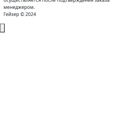
осуществляется после подтверждения заказа
менеджером.
Гейзер © 2024