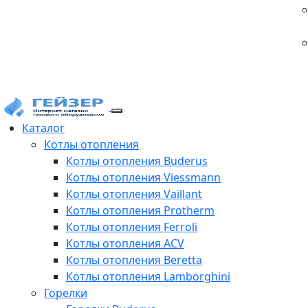
Каталог
Котлы отопления
Котлы отопления Buderus
Котлы отопления Viessmann
Котлы отопления Vaillant
Котлы отопления Protherm
Котлы отопления Ferroli
Котлы отопления ACV
Котлы отопления Beretta
Котлы отопления Lamborghini
Горелки