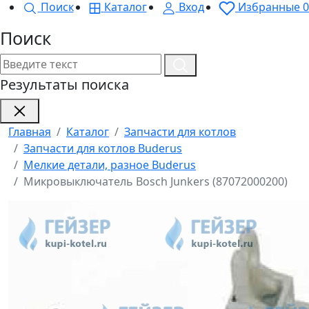
Поиск
Каталог
Вход
Избранные
0
Поиск
Результаты поиска
Главная
Каталог
Запчасти для котлов
Запчасти для котлов Buderus
Мелкие детали, разное Buderus
Микровыключатель Bosch Junkers (87072000200)