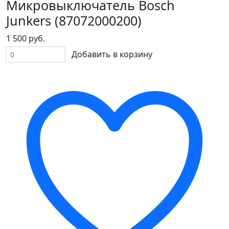
Микровыключатель Bosch
Junkers (87072000200)
1 500 руб.
Добавить в корзину