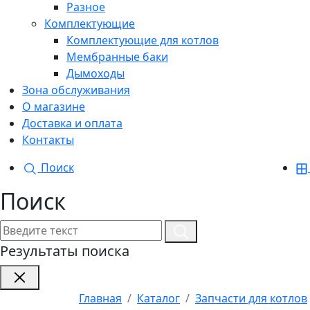
Разное
Комплектующие
Комплектующие для котлов
Мембранные баки
Дымоходы
Зона обслуживания
О магазине
Доставка и оплата
Контакты
Поиск
Поиск
Результаты поиска
Главная
Каталог
Запчасти для котлов