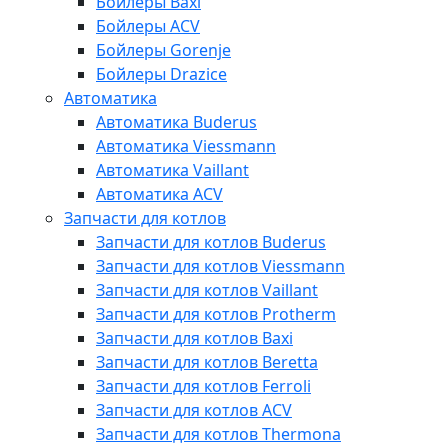
Бойлеры Baxi
Бойлеры ACV
Бойлеры Gorenje
Бойлеры Drazice
Автоматика
Автоматика Buderus
Автоматика Viessmann
Автоматика Vaillant
Автоматика ACV
Запчасти для котлов
Запчасти для котлов Buderus
Запчасти для котлов Viessmann
Запчасти для котлов Vaillant
Запчасти для котлов Protherm
Запчасти для котлов Baxi
Запчасти для котлов Beretta
Запчасти для котлов Ferroli
Запчасти для котлов ACV
Запчасти для котлов Thermona