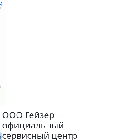
ООО Гейзер –
официальный
сервисный центр