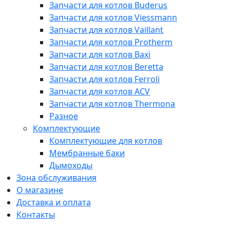
Запчасти для котлов Buderus
Запчасти для котлов Viessmann
Запчасти для котлов Vaillant
Запчасти для котлов Protherm
Запчасти для котлов Baxi
Запчасти для котлов Beretta
Запчасти для котлов Ferroli
Запчасти для котлов ACV
Запчасти для котлов Thermona
Разное
Комплектующие
Комплектующие для котлов
Мембранные баки
Дымоходы
Зона обслуживания
О магазине
Доставка и оплата
Контакты