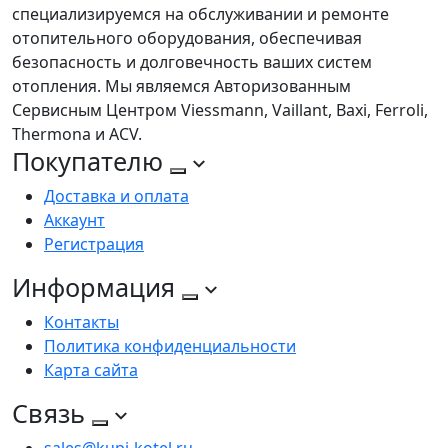
специализируемся на обслуживании и ремонте
отопительного оборудования, обеспечивая
безопасность и долговечность ваших систем
отопления. Мы являемся Авторизованным
Сервисным Центром Viessmann, Vaillant, Baxi, Ferroli,
Thermona и ACV.
Покупателю
Доставка и оплата
Аккаунт
Регистрация
Информация
Контакты
Политика конфиденциальности
Карта сайта
Связь