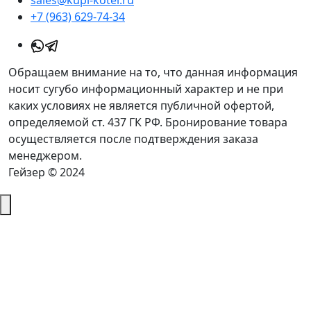
sales@kupi-kotel.ru
+7 (963) 629-74-34
Обращаем внимание на то, что данная информация
носит сугубо информационный характер и не при
каких условиях не является публичной офертой,
определяемой ст. 437 ГК РФ. Бронирование товара
осуществляется после подтверждения заказа
менеджером.
Гейзер © 2024