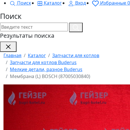
Поиск
Каталог
Вход
Избранные
0
Поиск
Результаты поиска
Главная
Каталог
Запчасти для котлов
Запчасти для котлов Buderus
Мелкие детали, разное Buderus
Мембрана (L) BOSСH (87005030840)