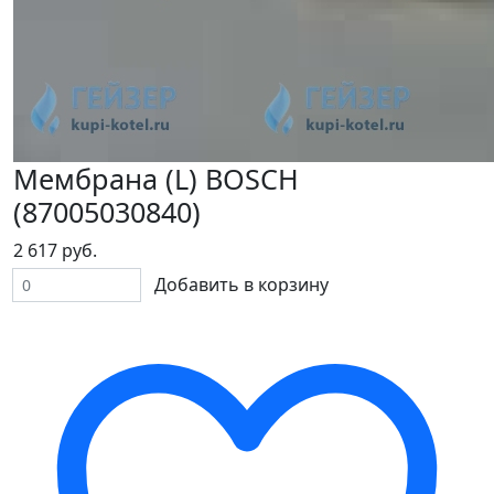
Мембрана (L) BOSСH
(87005030840)
2 617 руб.
Добавить в корзину