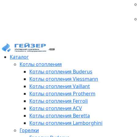
Каталог
Котлы отопления
Котлы отопления Buderus
Котлы отопления Viessmann
Котлы отопления Vaillant
Котлы отопления Protherm
Котлы отопления Ferroli
Котлы отопления ACV
Котлы отопления Beretta
Котлы отопления Lamborghini
Горелки