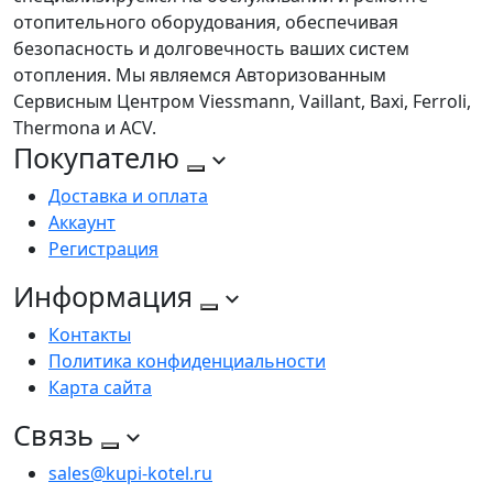
отопительного оборудования, обеспечивая
безопасность и долговечность ваших систем
отопления. Мы являемся Авторизованным
Сервисным Центром Viessmann, Vaillant, Baxi, Ferroli,
Thermona и ACV.
Покупателю
Доставка и оплата
Аккаунт
Регистрация
Информация
Контакты
Политика конфиденциальности
Карта сайта
Связь
sales@kupi-kotel.ru