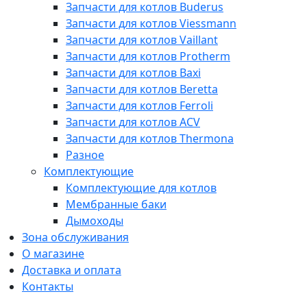
Запчасти для котлов Buderus
Запчасти для котлов Viessmann
Запчасти для котлов Vaillant
Запчасти для котлов Protherm
Запчасти для котлов Baxi
Запчасти для котлов Beretta
Запчасти для котлов Ferroli
Запчасти для котлов ACV
Запчасти для котлов Thermona
Разное
Комплектующие
Комплектующие для котлов
Мембранные баки
Дымоходы
Зона обслуживания
О магазине
Доставка и оплата
Контакты