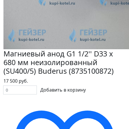
Магниевый анод G1 1/2'' D33 х
680 мм неизолированный
(SU400/5) Buderus (8735100872)
17 500 руб.
Добавить в корзину