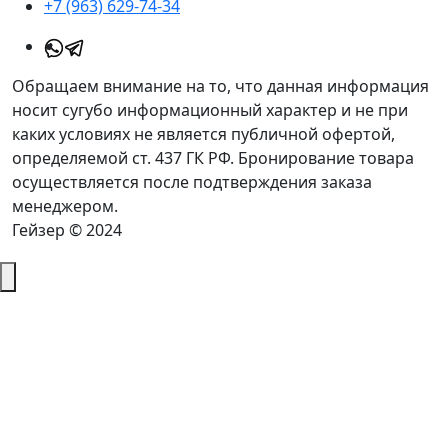
+7 (963) 629-74-34
Обращаем внимание на то, что данная информация
носит сугубо информационный характер и не при
каких условиях не является публичной офертой,
определяемой ст. 437 ГК РФ. Бронирование товара
осуществляется после подтверждения заказа
менеджером.
Гейзер © 2024