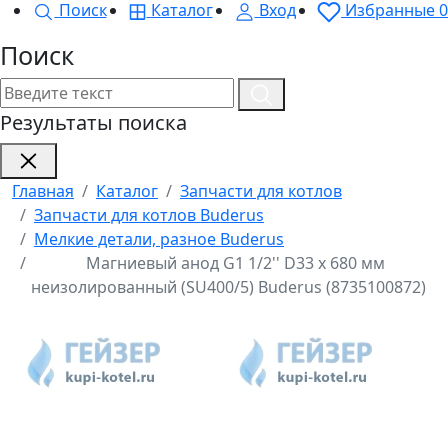
Поиск
Каталог
Вход
Избранные
0
Поиск
Результаты поиска
Главная
Каталог
Запчасти для котлов
Запчасти для котлов Buderus
Мелкие детали, разное Buderus
Магниевый анод G1 1/2'' D33 х 680 мм
неизолированный (SU400/5) Buderus (8735100872)