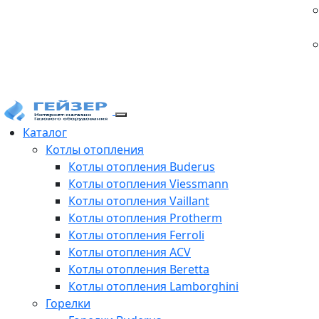
Каталог
Котлы отопления
Котлы отопления Buderus
Котлы отопления Viessmann
Котлы отопления Vaillant
Котлы отопления Protherm
Котлы отопления Ferroli
Котлы отопления ACV
Котлы отопления Beretta
Котлы отопления Lamborghini
Горелки