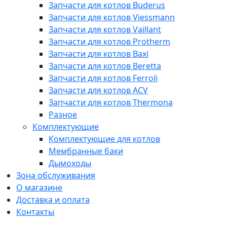
Запчасти для котлов Buderus
Запчасти для котлов Viessmann
Запчасти для котлов Vaillant
Запчасти для котлов Protherm
Запчасти для котлов Baxi
Запчасти для котлов Beretta
Запчасти для котлов Ferroli
Запчасти для котлов ACV
Запчасти для котлов Thermona
Разное
Комплектующие
Комплектующие для котлов
Мембранные баки
Дымоходы
Зона обслуживания
О магазине
Доставка и оплата
Контакты