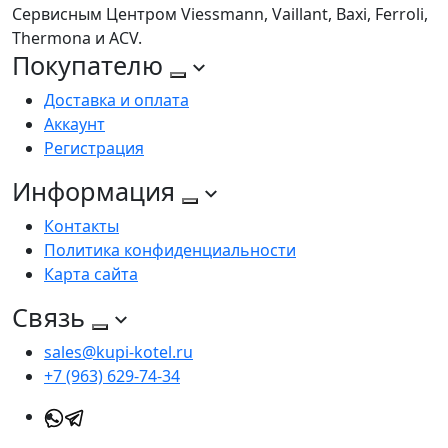
Сервисным Центром Viessmann, Vaillant, Baxi, Ferroli,
Thermona и ACV.
Покупателю
Доставка и оплата
Аккаунт
Регистрация
Информация
Контакты
Политика конфиденциальности
Карта сайта
Связь
sales@kupi-kotel.ru
+7 (963) 629-74-34