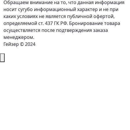
Обращаем внимание на то, что данная информация
носит сугубо информационный характер и не при
каких условиях не является публичной офертой,
определяемой ст. 437 ГК РФ. Бронирование товара
осуществляется после подтверждения заказа
менеджером.
Гейзер © 2024