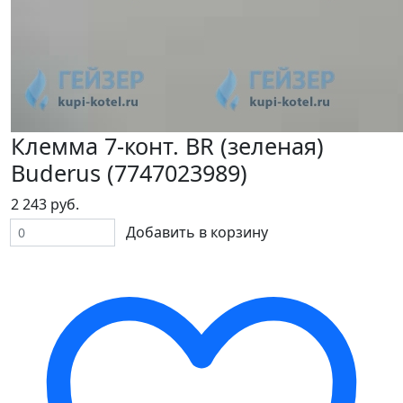
Клемма 7-конт. BR (зеленая)
Buderus (7747023989)
2 243 руб.
Добавить в корзину