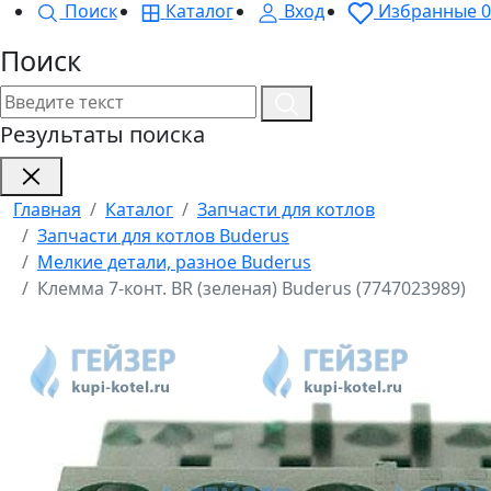
Поиск
Каталог
Вход
Избранные
0
Поиск
Результаты поиска
Главная
Каталог
Запчасти для котлов
Запчасти для котлов Buderus
Мелкие детали, разное Buderus
Клемма 7-конт. BR (зеленая) Buderus (7747023989)