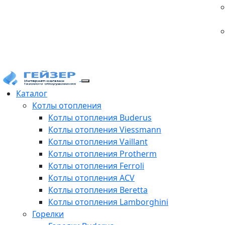
Каталог
Котлы отопления
Котлы отопления Buderus
Котлы отопления Viessmann
Котлы отопления Vaillant
Котлы отопления Protherm
Котлы отопления Ferroli
Котлы отопления ACV
Котлы отопления Beretta
Котлы отопления Lamborghini
Горелки