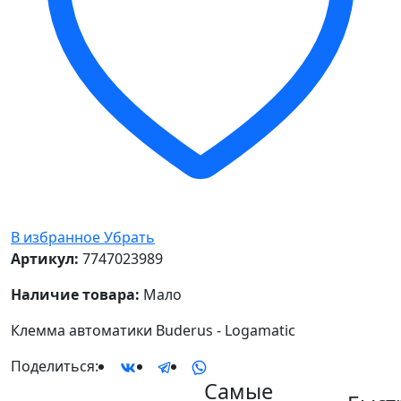
В избранное
Убрать
Артикул:
7747023989
Наличие товара:
Мало
Клемма автоматики Buderus - Logamatic
Поделиться:
Самые