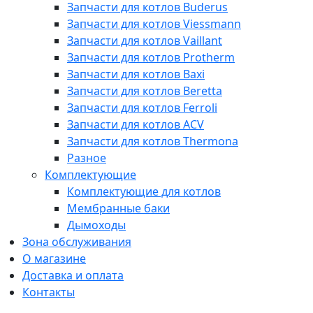
Запчасти для котлов Buderus
Запчасти для котлов Viessmann
Запчасти для котлов Vaillant
Запчасти для котлов Protherm
Запчасти для котлов Baxi
Запчасти для котлов Beretta
Запчасти для котлов Ferroli
Запчасти для котлов ACV
Запчасти для котлов Thermona
Разное
Комплектующие
Комплектующие для котлов
Мембранные баки
Дымоходы
Зона обслуживания
О магазине
Доставка и оплата
Контакты