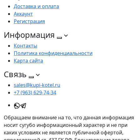
Доставка и оплата
Аккаунт
Регистрация
Информация
Контакты
Политика конфиденциальности
Карта сайта
Связь
sales@kupi-kotel.ru
+7 (963) 629-74-34
Обращаем внимание на то, что данная информация
носит сугубо информационный характер и не при
каких условиях не является публичной офертой,