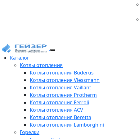
Каталог
Котлы отопления
Котлы отопления Buderus
Котлы отопления Viessmann
Котлы отопления Vaillant
Котлы отопления Protherm
Котлы отопления Ferroli
Котлы отопления ACV
Котлы отопления Beretta
Котлы отопления Lamborghini
Горелки