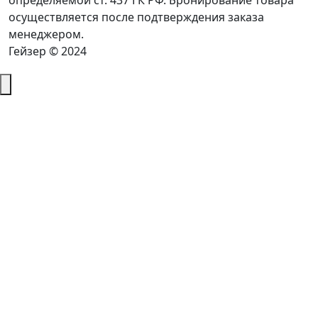
определяемой ст. 437 ГК РФ. Бронирование товара
осуществляется после подтверждения заказа
менеджером.
Гейзер © 2024