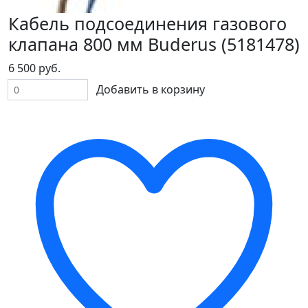
Кабель подсоединения газового
клапана 800 мм Buderus (5181478)
6 500 руб.
Добавить в корзину