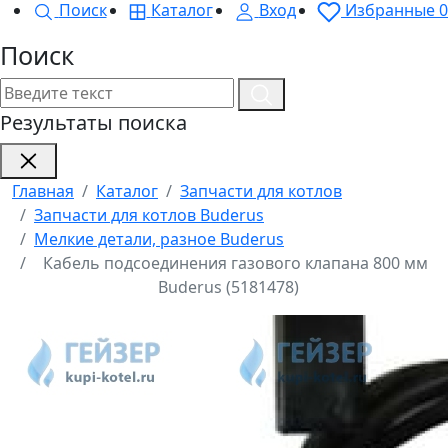
Поиск
Каталог
Вход
Избранные
0
Поиск
Результаты поиска
Главная
Каталог
Запчасти для котлов
Запчасти для котлов Buderus
Мелкие детали, разное Buderus
Кабель подсоединения газового клапана 800 мм
Buderus (5181478)