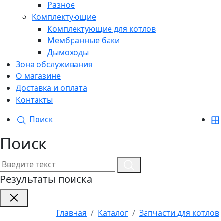
Разное
Комплектующие
Комплектующие для котлов
Мембранные баки
Дымоходы
Зона обслуживания
О магазине
Доставка и оплата
Контакты
Поиск
Поиск
Результаты поиска
Главная
Каталог
Запчасти для котлов