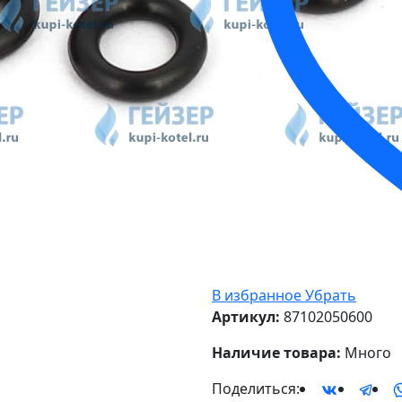
В избранное
Убрать
Артикул:
87102050600
Наличие товара:
Много
Поделиться: