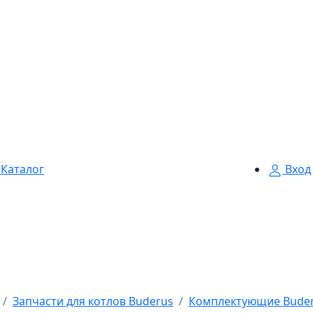
Каталог
Вход
Запчасти для котлов Buderus
Комплектующие Bude