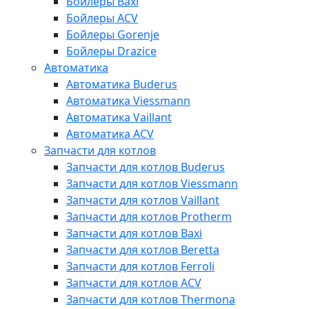
Бойлеры Baxi
Бойлеры ACV
Бойлеры Gorenje
Бойлеры Drazice
Автоматика
Автоматика Buderus
Автоматика Viessmann
Автоматика Vaillant
Автоматика ACV
Запчасти для котлов
Запчасти для котлов Buderus
Запчасти для котлов Viessmann
Запчасти для котлов Vaillant
Запчасти для котлов Protherm
Запчасти для котлов Baxi
Запчасти для котлов Beretta
Запчасти для котлов Ferroli
Запчасти для котлов ACV
Запчасти для котлов Thermona