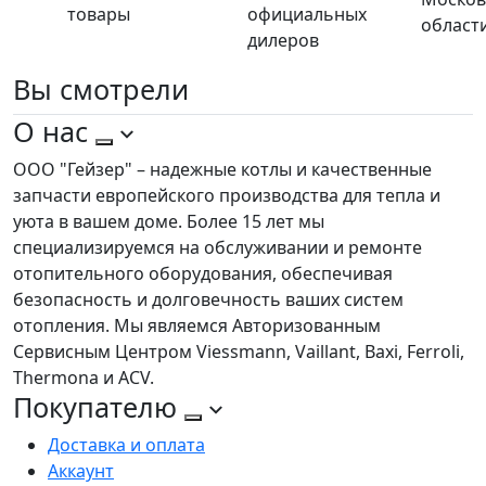
товары
официальных
област
дилеров
Вы
смотрели
О нас
ООО "Гейзер" – надежные котлы и качественные
запчасти европейского производства для тепла и
уюта в вашем доме. Более 15 лет мы
специализируемся на обслуживании и ремонте
отопительного оборудования, обеспечивая
безопасность и долговечность ваших систем
отопления. Мы являемся Авторизованным
Сервисным Центром Viessmann, Vaillant, Baxi, Ferroli,
Thermona и ACV.
Покупателю
Доставка и оплата
Аккаунт