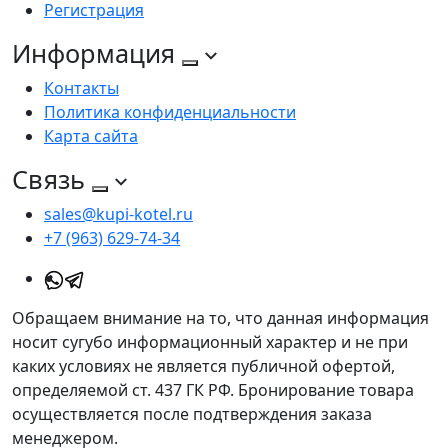
Регистрация
Информация
Контакты
Политика конфиденциальности
Карта сайта
Связь
sales@kupi-kotel.ru
+7 (963) 629-74-34
Обращаем внимание на то, что данная информация
носит сугубо информационный характер и не при
каких условиях не является публичной офертой,
определяемой ст. 437 ГК РФ. Бронирование товара
осуществляется после подтверждения заказа
менеджером.