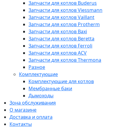
Запчасти для котлов Buderus
Запчасти для котлов Viessmann
Запчасти для котлов Vaillant
Запчасти для котлов Protherm
Запчасти для котлов Baxi
Запчасти для котлов Beretta
Запчасти для котлов Ferroli
Запчасти для котлов ACV
Запчасти для котлов Thermona
Разное
Комплектующие
Комплектующие для котлов
Мембранные баки
Дымоходы
Зона обслуживания
О магазине
Доставка и оплата
Контакты