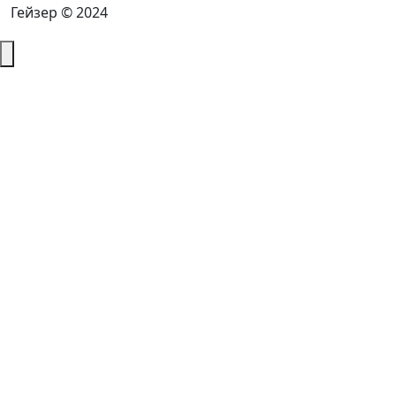
Гейзер © 2024