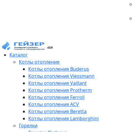
Каталог
Котлы отопления
Котлы отопления Buderus
Котлы отопления Viessmann
Котлы отопления Vaillant
Котлы отопления Protherm
Котлы отопления Ferroli
Котлы отопления ACV
Котлы отопления Beretta
Котлы отопления Lamborghini
Горелки