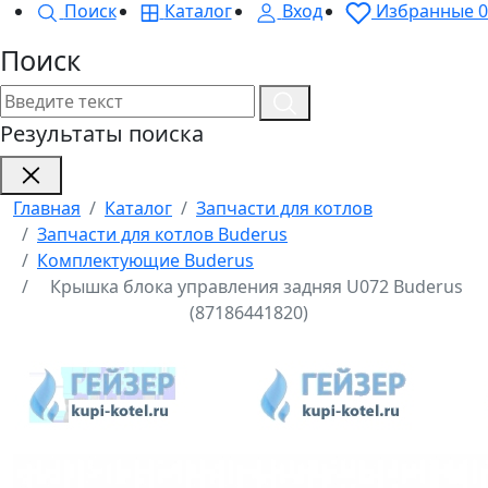
Поиск
Каталог
Вход
Избранные
0
Поиск
Результаты поиска
Главная
Каталог
Запчасти для котлов
Запчасти для котлов Buderus
Комплектующие Buderus
Крышка блока управления задняя U072 Buderus
(87186441820)