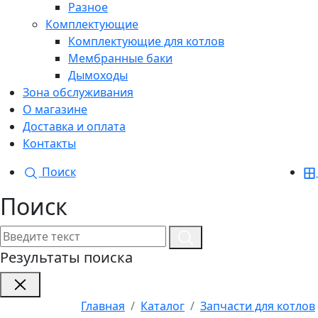
Разное
Комплектующие
Комплектующие для котлов
Мембранные баки
Дымоходы
Зона обслуживания
О магазине
Доставка и оплата
Контакты
Поиск
Поиск
Результаты поиска
Главная
Каталог
Запчасти для котлов