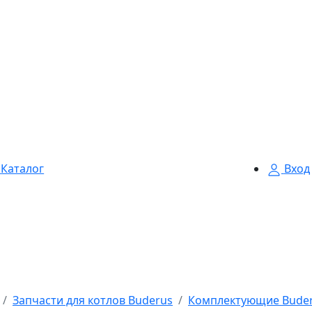
Каталог
Вход
Запчасти для котлов Buderus
Комплектующие Bude