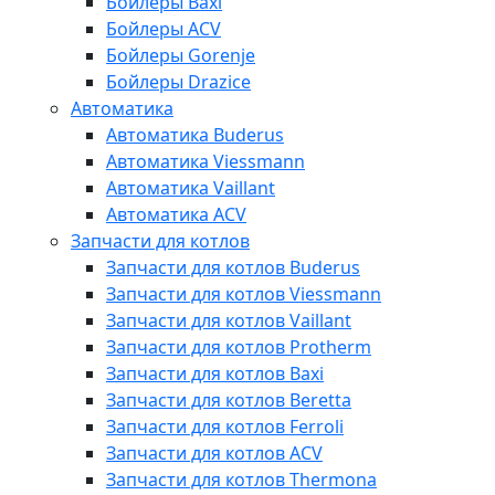
Бойлеры Baxi
Бойлеры ACV
Бойлеры Gorenje
Бойлеры Drazice
Автоматика
Автоматика Buderus
Автоматика Viessmann
Автоматика Vaillant
Автоматика ACV
Запчасти для котлов
Запчасти для котлов Buderus
Запчасти для котлов Viessmann
Запчасти для котлов Vaillant
Запчасти для котлов Protherm
Запчасти для котлов Baxi
Запчасти для котлов Beretta
Запчасти для котлов Ferroli
Запчасти для котлов ACV
Запчасти для котлов Thermona