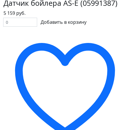
Датчик бойлера AS-E (05991387)
5 159 руб.
Добавить в корзину