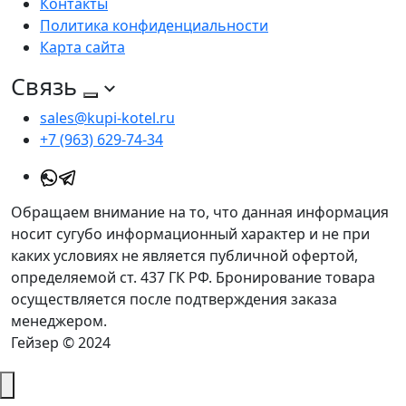
Контакты
Политика конфиденциальности
Карта сайта
Связь
sales@kupi-kotel.ru
+7 (963) 629-74-34
Обращаем внимание на то, что данная информация
носит сугубо информационный характер и не при
каких условиях не является публичной офертой,
определяемой ст. 437 ГК РФ. Бронирование товара
осуществляется после подтверждения заказа
менеджером.
Гейзер © 2024