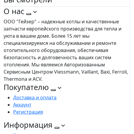
О нас
ООО "Гейзер" – надежные котлы и качественные
запчасти европейского производства для тепла и
уюта в вашем доме. Более 15 лет мы
специализируемся на обслуживании и ремонте
отопительного оборудования, обеспечивая
безопасность и долговечность ваших систем
отопления. Мы являемся Авторизованным
Сервисным Центром Viessmann, Vaillant, Baxi, Ferroli,
Thermona и ACV.
Покупателю
Доставка и оплата
Аккаунт
Регистрация
Информация