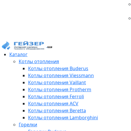
Каталог
Котлы отопления
Котлы отопления Buderus
Котлы отопления Viessmann
Котлы отопления Vaillant
Котлы отопления Protherm
Котлы отопления Ferroli
Котлы отопления ACV
Котлы отопления Beretta
Котлы отопления Lamborghini
Горелки