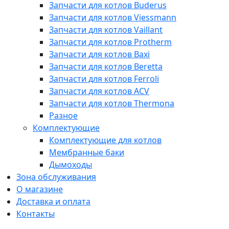
Запчасти для котлов Buderus
Запчасти для котлов Viessmann
Запчасти для котлов Vaillant
Запчасти для котлов Protherm
Запчасти для котлов Baxi
Запчасти для котлов Beretta
Запчасти для котлов Ferroli
Запчасти для котлов ACV
Запчасти для котлов Thermona
Разное
Комплектующие
Комплектующие для котлов
Мембранные баки
Дымоходы
Зона обслуживания
О магазине
Доставка и оплата
Контакты