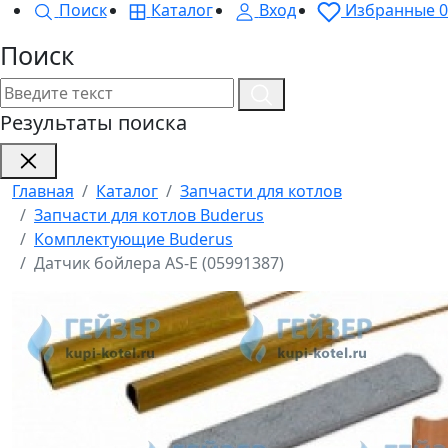
Поиск
Каталог
Вход
Избранные
0
Поиск
Результаты поиска
Главная
Каталог
Запчасти для котлов
Запчасти для котлов Buderus
Комплектующие Buderus
Датчик бойлера AS-E (05991387)