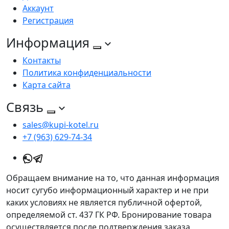
Аккаунт
Регистрация
Информация
Контакты
Политика конфиденциальности
Карта сайта
Связь
sales@kupi-kotel.ru
+7 (963) 629-74-34
Обращаем внимание на то, что данная информация
носит сугубо информационный характер и не при
каких условиях не является публичной офертой,
определяемой ст. 437 ГК РФ. Бронирование товара
осуществляется после подтверждения заказа