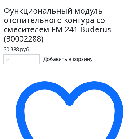
Функциональный модуль
отопительного контура со
смесителем FM 241 Buderus
(30002288)
30 388 руб.
Добавить в корзину