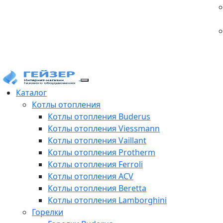
Каталог
Котлы отопления
Котлы отопления Buderus
Котлы отопления Viessmann
Котлы отопления Vaillant
Котлы отопления Protherm
Котлы отопления Ferroli
Котлы отопления ACV
Котлы отопления Beretta
Котлы отопления Lamborghini
Горелки