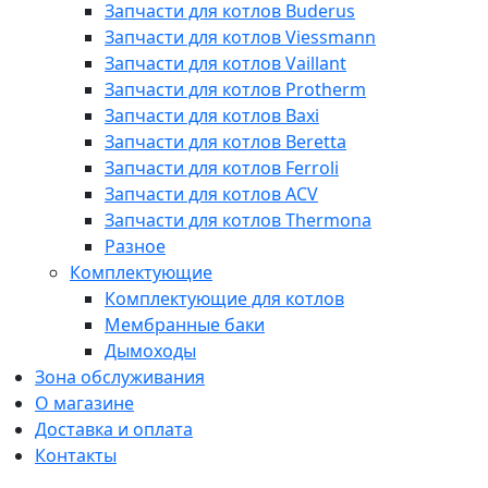
Запчасти для котлов Buderus
Запчасти для котлов Viessmann
Запчасти для котлов Vaillant
Запчасти для котлов Protherm
Запчасти для котлов Baxi
Запчасти для котлов Beretta
Запчасти для котлов Ferroli
Запчасти для котлов ACV
Запчасти для котлов Thermona
Разное
Комплектующие
Комплектующие для котлов
Мембранные баки
Дымоходы
Зона обслуживания
О магазине
Доставка и оплата
Контакты