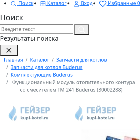
Поиск
Каталог
Вход
Избранные
0
Поиск
Результаты поиска
Главная
Каталог
Запчасти для котлов
Запчасти для котлов Buderus
Комплектующие Buderus
Функциональный модуль отопительного контура
со смесителем FM 241 Buderus (30002288)