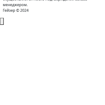
менеджером.
Гейзер © 2024