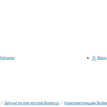
Каталог
Вход
Запчасти для котлов Buderus
Комплектующие Bude