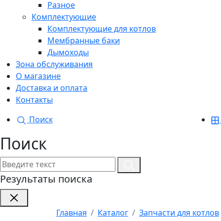
Разное
Комплектующие
Комплектующие для котлов
Мембранные баки
Дымоходы
Зона обслуживания
О магазине
Доставка и оплата
Контакты
Поиск
Поиск
Результаты поиска
Главная
Каталог
Запчасти для котлов