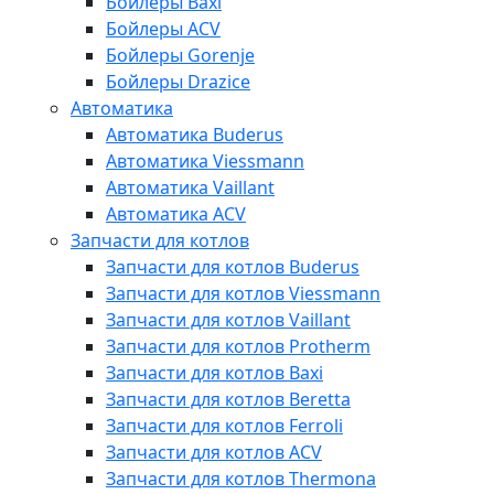
Бойлеры Baxi
Бойлеры ACV
Бойлеры Gorenje
Бойлеры Drazice
Автоматика
Автоматика Buderus
Автоматика Viessmann
Автоматика Vaillant
Автоматика ACV
Запчасти для котлов
Запчасти для котлов Buderus
Запчасти для котлов Viessmann
Запчасти для котлов Vaillant
Запчасти для котлов Protherm
Запчасти для котлов Baxi
Запчасти для котлов Beretta
Запчасти для котлов Ferroli
Запчасти для котлов ACV
Запчасти для котлов Thermona