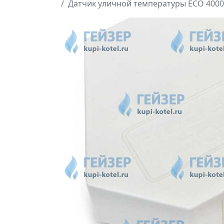
Датчик уличной температуры ECO 4000 