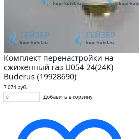
Комплект перенастройки на
сжиженный газ U054-24(24K)
Buderus (19928690)
7 074 руб.
Добавить в корзину