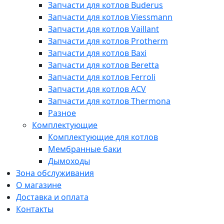
Запчасти для котлов Buderus
Запчасти для котлов Viessmann
Запчасти для котлов Vaillant
Запчасти для котлов Protherm
Запчасти для котлов Baxi
Запчасти для котлов Beretta
Запчасти для котлов Ferroli
Запчасти для котлов ACV
Запчасти для котлов Thermona
Разное
Комплектующие
Комплектующие для котлов
Мембранные баки
Дымоходы
Зона обслуживания
О магазине
Доставка и оплата
Контакты