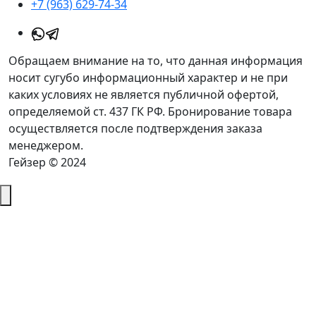
+7 (963) 629-74-34
Обращаем внимание на то, что данная информация
носит сугубо информационный характер и не при
каких условиях не является публичной офертой,
определяемой ст. 437 ГК РФ. Бронирование товара
осуществляется после подтверждения заказа
менеджером.
Гейзер © 2024