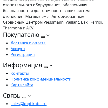
отопительного оборудования, обеспечивая
безопасность и долговечность ваших систем
отопления. Мы являемся Авторизованным
Сервисным Центром Viessmann, Vaillant, Baxi, Ferroli,
Thermona и ACV.
Покупателю
Доставка и оплата
Аккаунт
Регистрация
Информация
Контакты
Политика конфиденциальности
Карта сайта
Связь
sales@kupi-kotel.ru