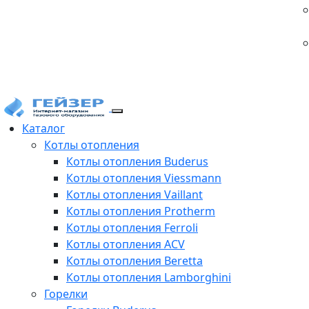
Каталог
Котлы отопления
Котлы отопления Buderus
Котлы отопления Viessmann
Котлы отопления Vaillant
Котлы отопления Protherm
Котлы отопления Ferroli
Котлы отопления ACV
Котлы отопления Beretta
Котлы отопления Lamborghini
Горелки