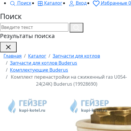
Поиск
Каталог
Вход
Избранные
0
Поиск
Результаты поиска
Главная
Каталог
Запчасти для котлов
Запчасти для котлов Buderus
Комплектующие Buderus
Комплект перенастройки на сжиженный газ U054-
24(24K) Buderus (19928690)