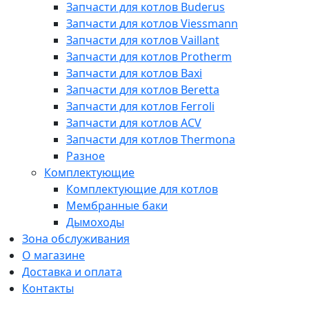
Запчасти для котлов Buderus
Запчасти для котлов Viessmann
Запчасти для котлов Vaillant
Запчасти для котлов Protherm
Запчасти для котлов Baxi
Запчасти для котлов Beretta
Запчасти для котлов Ferroli
Запчасти для котлов ACV
Запчасти для котлов Thermona
Разное
Комплектующие
Комплектующие для котлов
Мембранные баки
Дымоходы
Зона обслуживания
О магазине
Доставка и оплата
Контакты