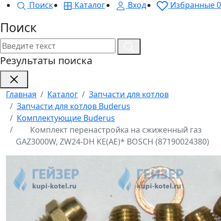
Поиск
Каталог
Вход
Избранные
0
Поиск
Результаты поиска
Главная
Каталог
Запчасти для котлов
Запчасти для котлов Buderus
Комплектующие Buderus
Комплект перенастройка на сжиженный газ
GAZ3000W, ZW24-DH KE(AE)* BOSСH (87190024380)