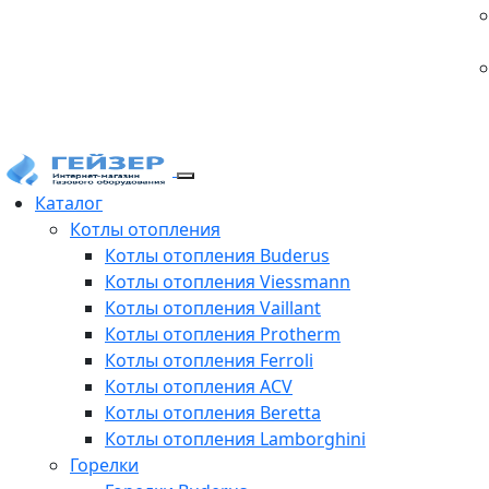
Каталог
Котлы отопления
Котлы отопления Buderus
Котлы отопления Viessmann
Котлы отопления Vaillant
Котлы отопления Protherm
Котлы отопления Ferroli
Котлы отопления ACV
Котлы отопления Beretta
Котлы отопления Lamborghini
Горелки