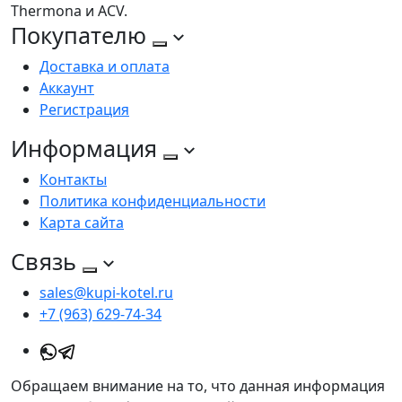
Thermona и ACV.
Покупателю
Доставка и оплата
Аккаунт
Регистрация
Информация
Контакты
Политика конфиденциальности
Карта сайта
Связь
sales@kupi-kotel.ru
+7 (963) 629-74-34
Обращаем внимание на то, что данная информация