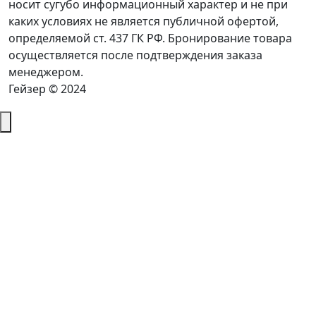
носит сугубо информационный характер и не при
каких условиях не является публичной офертой,
определяемой ст. 437 ГК РФ. Бронирование товара
осуществляется после подтверждения заказа
менеджером.
Гейзер © 2024