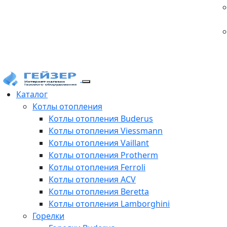
Каталог
Котлы отопления
Котлы отопления Buderus
Котлы отопления Viessmann
Котлы отопления Vaillant
Котлы отопления Protherm
Котлы отопления Ferroli
Котлы отопления ACV
Котлы отопления Beretta
Котлы отопления Lamborghini
Горелки