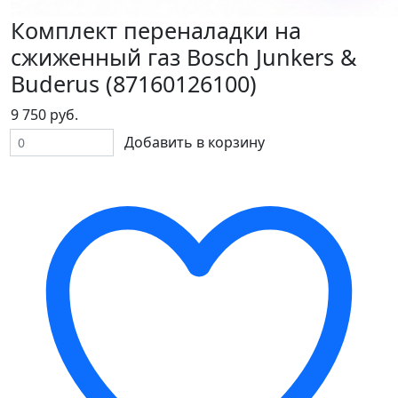
Комплект переналадки на
сжиженный газ Bosch Junkers &
Buderus (87160126100)
9 750 руб.
Добавить в корзину