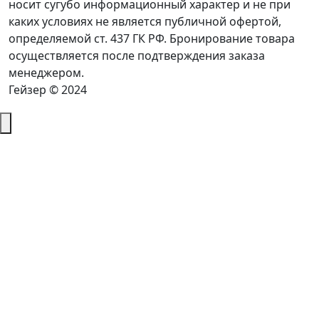
носит сугубо информационный характер и не при
каких условиях не является публичной офертой,
определяемой ст. 437 ГК РФ. Бронирование товара
осуществляется после подтверждения заказа
менеджером.
Гейзер © 2024