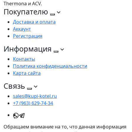
Thermona и ACV.
Покупателю
Доставка и оплата
Аккаунт
Регистрация
Информация
Контакты
Политика конфиденциальности
Карта сайта
Связь
sales@kupi-kotel.ru
+7 (963) 629-74-34
Обращаем внимание на то, что данная информация