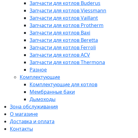
Запчасти для котлов Buderus
Запчасти для котлов Viessmann
Запчасти для котлов Vaillant
Запчасти для котлов Protherm
Запчасти для котлов Baxi
Запчасти для котлов Beretta
Запчасти для котлов Ferroli
Запчасти для котлов ACV
Запчасти для котлов Thermona
Разное
Комплектующие
Комплектующие для котлов
Мембранные баки
Дымоходы
Зона обслуживания
О магазине
Доставка и оплата
Контакты