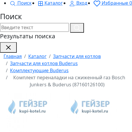
Поиск
Каталог
Вход
Избранные
0
Поиск
Результаты поиска
Главная
Каталог
Запчасти для котлов
Запчасти для котлов Buderus
Комплектующие Buderus
Комплект переналадки на сжиженный газ Bosch
Junkers & Buderus (87160126100)