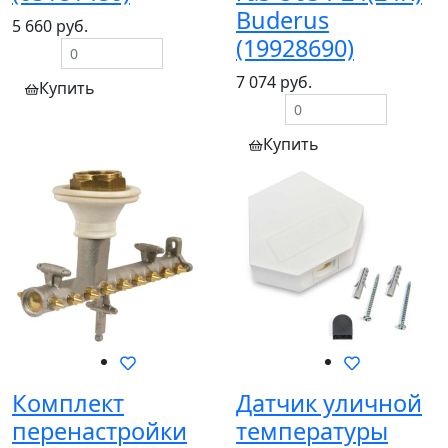
Buderus
5 660 руб.
(19928690)
7 074 руб.
Купить
Купить
Комплект
Датчик уличной
перенастройки
температуры