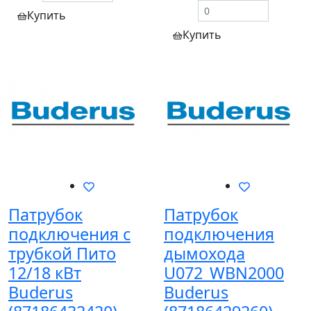
Купить
Купить
Патрубок
Патрубок
подключения с
подключения
трубкой Пито
дымохода
12/18 кВт
U072_WBN2000
Buderus
Buderus