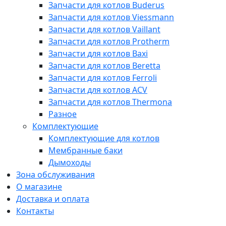
Запчасти для котлов Buderus
Запчасти для котлов Viessmann
Запчасти для котлов Vaillant
Запчасти для котлов Protherm
Запчасти для котлов Baxi
Запчасти для котлов Beretta
Запчасти для котлов Ferroli
Запчасти для котлов ACV
Запчасти для котлов Thermona
Разное
Комплектующие
Комплектующие для котлов
Мембранные баки
Дымоходы
Зона обслуживания
О магазине
Доставка и оплата
Контакты