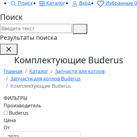
Поиск
Каталог
Вход
Избранные
0
Поиск
Результаты поиска
Комплектующие Buderus
Главная
Каталог
Запчасти для котлов
Запчасти для котлов Buderus
Комплектующие Buderus
ФИЛЬТРЫ
Производитель
Buderus
Цена
От