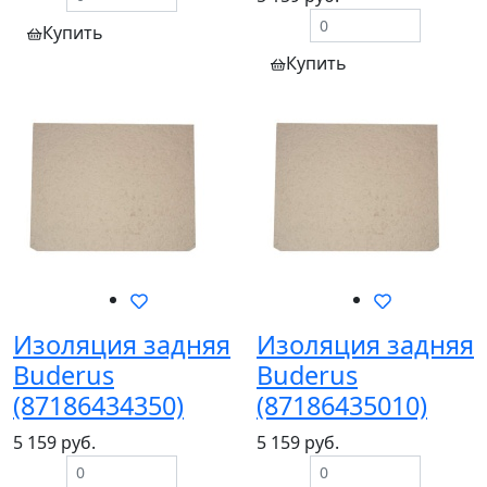
Купить
Купить
Изоляция задняя
Изоляция задняя
Buderus
Buderus
(87186434350)
(87186435010)
5 159 руб.
5 159 руб.