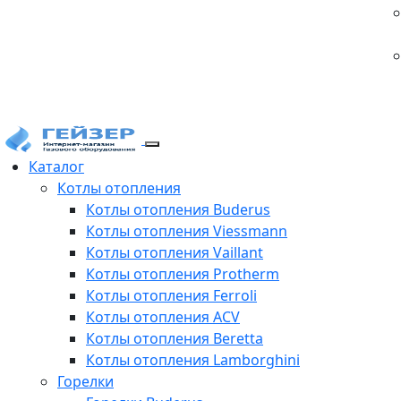
Каталог
Котлы отопления
Котлы отопления Buderus
Котлы отопления Viessmann
Котлы отопления Vaillant
Котлы отопления Protherm
Котлы отопления Ferroli
Котлы отопления ACV
Котлы отопления Beretta
Котлы отопления Lamborghini
Горелки