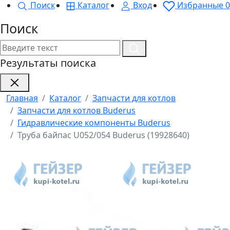
Поиск
Каталог
Вход
Избранные
0
Поиск
Результаты поиска
Главная
Каталог
Запчасти для котлов
Запчасти для котлов Buderus
Гидравлические компоненты Buderus
Труба байпас U052/054 Buderus (19928640)