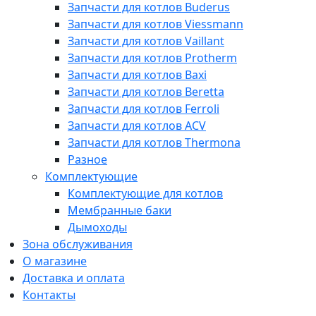
Запчасти для котлов Buderus
Запчасти для котлов Viessmann
Запчасти для котлов Vaillant
Запчасти для котлов Protherm
Запчасти для котлов Baxi
Запчасти для котлов Beretta
Запчасти для котлов Ferroli
Запчасти для котлов ACV
Запчасти для котлов Thermona
Разное
Комплектующие
Комплектующие для котлов
Мембранные баки
Дымоходы
Зона обслуживания
О магазине
Доставка и оплата
Контакты