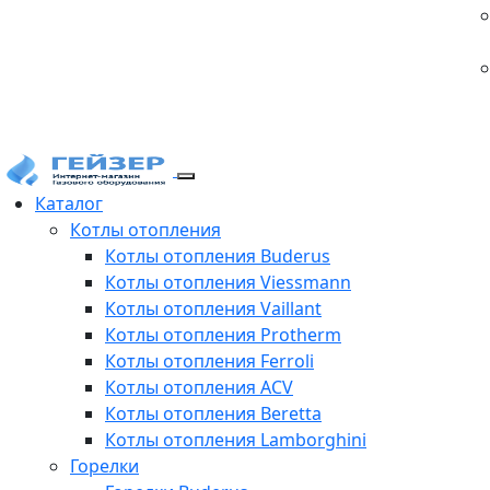
Каталог
Котлы отопления
Котлы отопления Buderus
Котлы отопления Viessmann
Котлы отопления Vaillant
Котлы отопления Protherm
Котлы отопления Ferroli
Котлы отопления ACV
Котлы отопления Beretta
Котлы отопления Lamborghini
Горелки