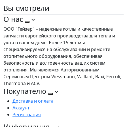
Вы
смотрели
О нас
ООО "Гейзер" – надежные котлы и качественные
запчасти европейского производства для тепла и
уюта в вашем доме. Более 15 лет мы
специализируемся на обслуживании и ремонте
отопительного оборудования, обеспечивая
безопасность и долговечность ваших систем
отопления. Мы являемся Авторизованным
Сервисным Центром Viessmann, Vaillant, Baxi, Ferroli,
Thermona и ACV.
Покупателю
Доставка и оплата
Аккаунт
Регистрация
Информация