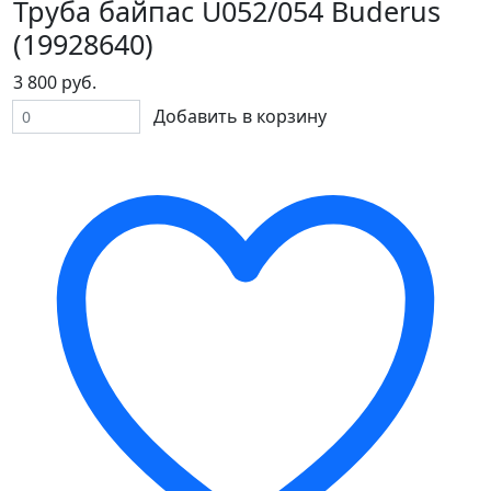
Труба байпас U052/054 Buderus
(19928640)
3 800 руб.
Добавить в корзину