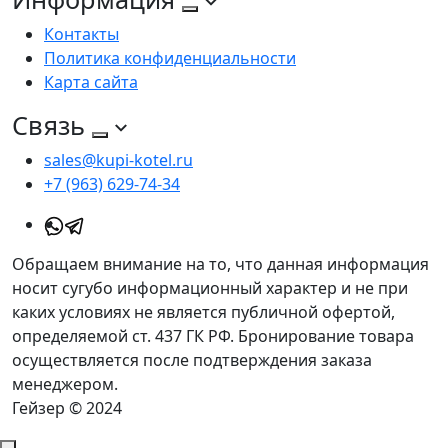
Контакты
Политика конфиденциальности
Карта сайта
Связь
sales@kupi-kotel.ru
+7 (963) 629-74-34
Обращаем внимание на то, что данная информация
носит сугубо информационный характер и не при
каких условиях не является публичной офертой,
определяемой ст. 437 ГК РФ. Бронирование товара
осуществляется после подтверждения заказа
менеджером.
Гейзер © 2024