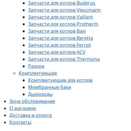
Запчасти для котлов Buderus
Запчасти для котлов Viessmann
Запчасти для котлов Vaillant
Запчасти для котлов Protherm
Запчасти для котлов Baxi
Запчасти для котлов Beretta
Запчасти для котлов Ferroli
Запчасти для котлов ACV
Запчасти для котлов Thermona
Разное
Комплектующие
Комплектующие для котлов
Мембранные баки
Дымоходы
Зона обслуживания
О магазине
Доставка и оплата
Контакты