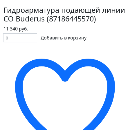
Гидроарматура подающей линии
СО Buderus (87186445570)
11 340 руб.
Добавить в корзину