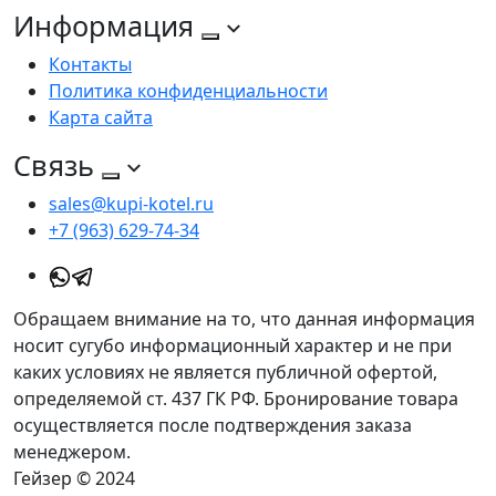
Информация
Контакты
Политика конфиденциальности
Карта сайта
Связь
sales@kupi-kotel.ru
+7 (963) 629-74-34
Обращаем внимание на то, что данная информация
носит сугубо информационный характер и не при
каких условиях не является публичной офертой,
определяемой ст. 437 ГК РФ. Бронирование товара
осуществляется после подтверждения заказа
менеджером.
Гейзер © 2024