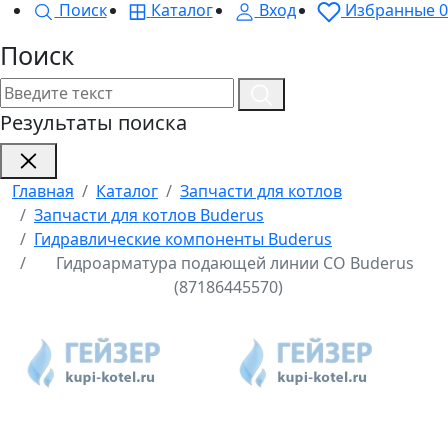
Поиск
Каталог
Вход
Избранные
0
Поиск
Результаты поиска
Главная
Каталог
Запчасти для котлов
Запчасти для котлов Buderus
Гидравлические компоненты Buderus
Гидроарматура подающей линии СО Buderus
(87186445570)