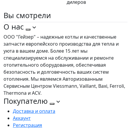
дилеров
Вы
смотрели
О нас
ООО "Гейзер" – надежные котлы и качественные
запчасти европейского производства для тепла и
уюта в вашем доме. Более 15 лет мы
специализируемся на обслуживании и ремонте
отопительного оборудования, обеспечивая
безопасность и долговечность ваших систем
отопления. Мы являемся Авторизованным
Сервисным Центром Viessmann, Vaillant, Baxi, Ferroli,
Thermona и ACV.
Покупателю
Доставка и оплата
Аккаунт
Регистрация