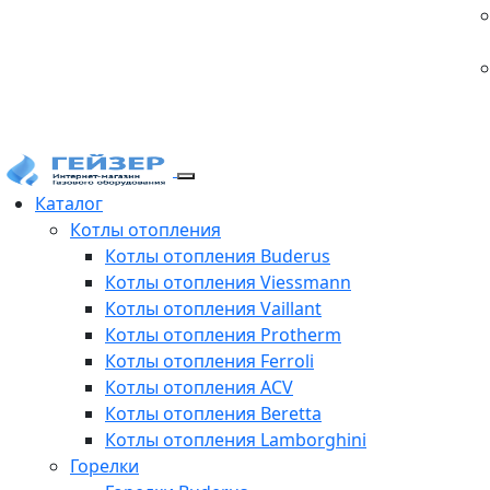
Каталог
Котлы отопления
Котлы отопления Buderus
Котлы отопления Viessmann
Котлы отопления Vaillant
Котлы отопления Protherm
Котлы отопления Ferroli
Котлы отопления ACV
Котлы отопления Beretta
Котлы отопления Lamborghini
Горелки