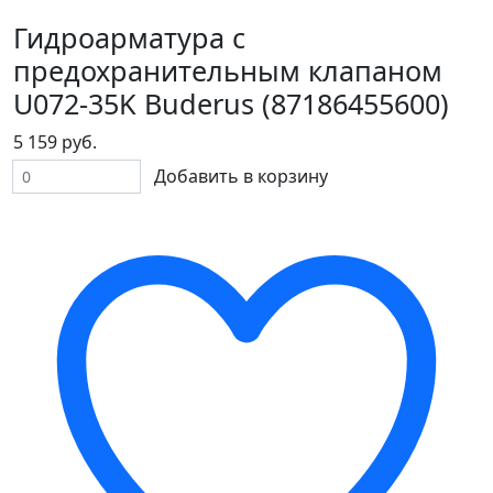
Гидроарматура с
предохранительным клапаном
U072-35K Buderus (87186455600)
5 159 руб.
Добавить в корзину