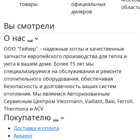
товары
официальных
област
дилеров
Вы
смотрели
О нас
ООО "Гейзер" – надежные котлы и качественные
запчасти европейского производства для тепла и
уюта в вашем доме. Более 15 лет мы
специализируемся на обслуживании и ремонте
отопительного оборудования, обеспечивая
безопасность и долговечность ваших систем
отопления. Мы являемся Авторизованным
Сервисным Центром Viessmann, Vaillant, Baxi, Ferroli,
Thermona и ACV.
Покупателю
Доставка и оплата
Аккаунт