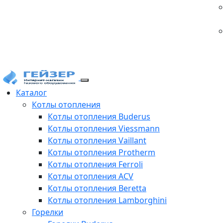
Каталог
Котлы отопления
Котлы отопления Buderus
Котлы отопления Viessmann
Котлы отопления Vaillant
Котлы отопления Protherm
Котлы отопления Ferroli
Котлы отопления ACV
Котлы отопления Beretta
Котлы отопления Lamborghini
Горелки