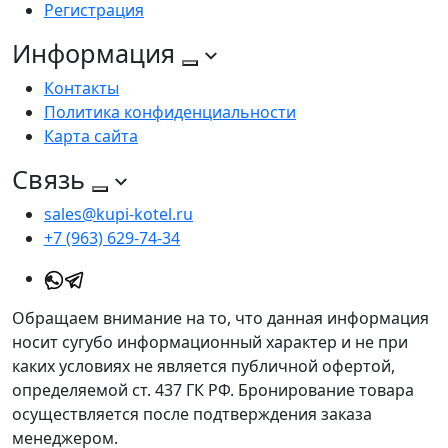
Регистрация
Информация
Контакты
Политика конфиденциальности
Карта сайта
Связь
sales@kupi-kotel.ru
+7 (963) 629-74-34
Обращаем внимание на то, что данная информация
носит сугубо информационный характер и не при
каких условиях не является публичной офертой,
определяемой ст. 437 ГК РФ. Бронирование товара
осуществляется после подтверждения заказа
менеджером.