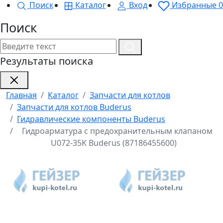
Поиск
Каталог
Вход
Избранные
0
Поиск
Результаты поиска
Главная
Каталог
Запчасти для котлов
Запчасти для котлов Buderus
Гидравлические компоненты Buderus
Гидроарматура с предохранительным клапаном
U072-35K Buderus (87186455600)