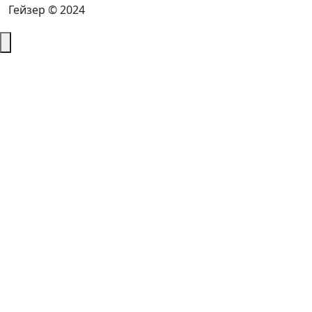
Гейзер © 2024