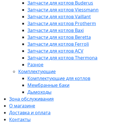
Запчасти для котлов Buderus
Запчасти для котлов Viessmann
Запчасти для котлов Vaillant
Запчасти для котлов Protherm
Запчасти для котлов Baxi
Запчасти для котлов Beretta
Запчасти для котлов Ferroli
Запчасти для котлов ACV
Запчасти для котлов Thermona
Разное
Комплектующие
Комплектующие для котлов
Мембранные баки
Дымоходы
Зона обслуживания
О магазине
Доставка и оплата
Контакты