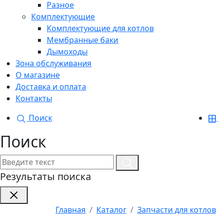
Разное
Комплектующие
Комплектующие для котлов
Мембранные баки
Дымоходы
Зона обслуживания
О магазине
Доставка и оплата
Контакты
Поиск
Поиск
Результаты поиска
Главная
Каталог
Запчасти для котлов