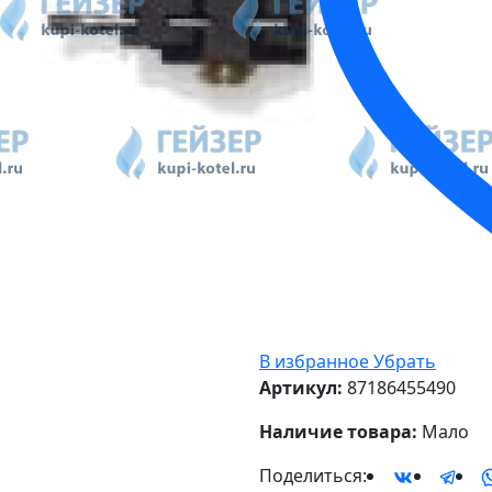
В избранное
Убрать
Артикул:
87186455490
Наличие товара:
Мало
Поделиться: