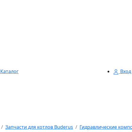
Каталог
Вход
Запчасти для котлов Buderus
Гидравлические комп