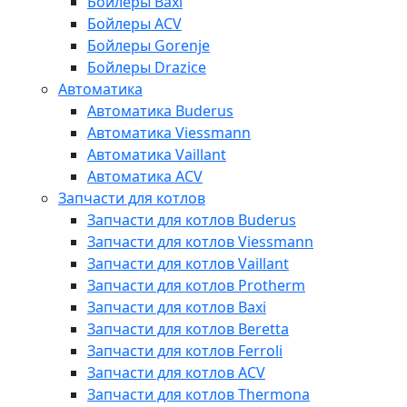
Бойлеры Baxi
Бойлеры ACV
Бойлеры Gorenje
Бойлеры Drazice
Автоматика
Автоматика Buderus
Автоматика Viessmann
Автоматика Vaillant
Автоматика ACV
Запчасти для котлов
Запчасти для котлов Buderus
Запчасти для котлов Viessmann
Запчасти для котлов Vaillant
Запчасти для котлов Protherm
Запчасти для котлов Baxi
Запчасти для котлов Beretta
Запчасти для котлов Ferroli
Запчасти для котлов ACV
Запчасти для котлов Thermona