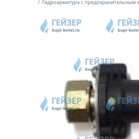
Гидроарматура с предохранительным к