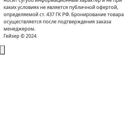
носит сугубо информационный характер и не при
каких условиях не является публичной офертой,
определяемой ст. 437 ГК РФ. Бронирование товара
осуществляется после подтверждения заказа
менеджером.
Гейзер © 2024