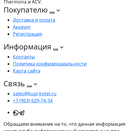
Thermona и ACV.
Покупателю
Доставка и оплата
Аккаунт
Регистрация
Информация
Контакты
Политика конфиденциальности
Карта сайта
Связь
sales@kupi-kotel.ru
+7 (963) 629-74-34
Обращаем внимание на то, что данная информация