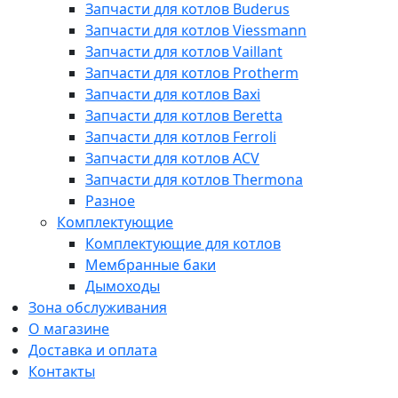
Запчасти для котлов Buderus
Запчасти для котлов Viessmann
Запчасти для котлов Vaillant
Запчасти для котлов Protherm
Запчасти для котлов Baxi
Запчасти для котлов Beretta
Запчасти для котлов Ferroli
Запчасти для котлов ACV
Запчасти для котлов Thermona
Разное
Комплектующие
Комплектующие для котлов
Мембранные баки
Дымоходы
Зона обслуживания
О магазине
Доставка и оплата
Контакты