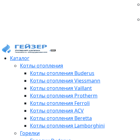
Каталог
Котлы отопления
Котлы отопления Buderus
Котлы отопления Viessmann
Котлы отопления Vaillant
Котлы отопления Protherm
Котлы отопления Ferroli
Котлы отопления ACV
Котлы отопления Beretta
Котлы отопления Lamborghini
Горелки