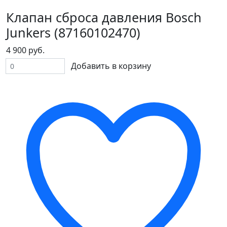
Клапан сброса давления Bosch
Junkers (87160102470)
4 900 руб.
Добавить в корзину