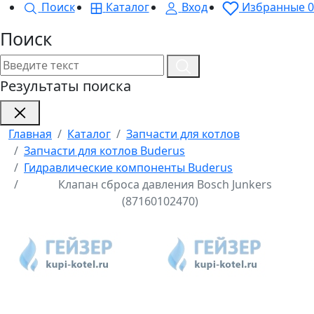
Поиск
Каталог
Вход
Избранные
0
Поиск
Результаты поиска
Главная
Каталог
Запчасти для котлов
Запчасти для котлов Buderus
Гидравлические компоненты Buderus
Клапан сброса давления Bosch Junkers
(87160102470)