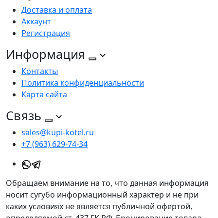
Доставка и оплата
Аккаунт
Регистрация
Информация
Контакты
Политика конфиденциальности
Карта сайта
Связь
sales@kupi-kotel.ru
+7 (963) 629-74-34
Обращаем внимание на то, что данная информация
носит сугубо информационный характер и не при
каких условиях не является публичной офертой,