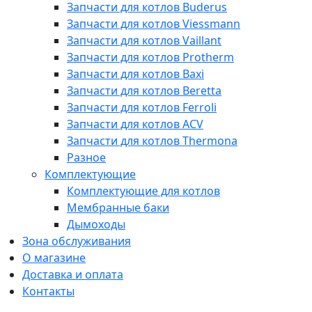
Запчасти для котлов Buderus
Запчасти для котлов Viessmann
Запчасти для котлов Vaillant
Запчасти для котлов Protherm
Запчасти для котлов Baxi
Запчасти для котлов Beretta
Запчасти для котлов Ferroli
Запчасти для котлов ACV
Запчасти для котлов Thermona
Разное
Комплектующие
Комплектующие для котлов
Мембранные баки
Дымоходы
Зона обслуживания
О магазине
Доставка и оплата
Контакты