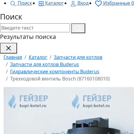
Поиск
Каталог
Вход
Избранные
0
Поиск
Результаты поиска
Главная
Каталог
Запчасти для котлов
Запчасти для котлов Buderus
Гидравлические компоненты Buderus
Трехходовой вентиль Bosch (87160108010)