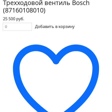
Трехходовой вентиль Bosch
(87160108010)
25 500 руб.
Добавить в корзину