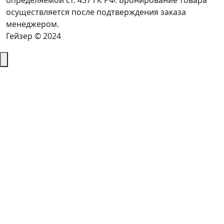
определяемой ст. 437 ГК РФ. Бронирование товара
осуществляется после подтверждения заказа
менеджером.
Гейзер © 2024