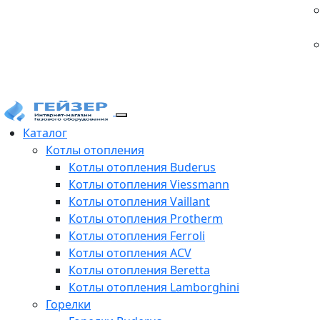
Каталог
Котлы отопления
Котлы отопления Buderus
Котлы отопления Viessmann
Котлы отопления Vaillant
Котлы отопления Protherm
Котлы отопления Ferroli
Котлы отопления ACV
Котлы отопления Beretta
Котлы отопления Lamborghini
Горелки