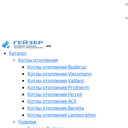
Каталог
Котлы отопления
Котлы отопления Buderus
Котлы отопления Viessmann
Котлы отопления Vaillant
Котлы отопления Protherm
Котлы отопления Ferroli
Котлы отопления ACV
Котлы отопления Beretta
Котлы отопления Lamborghini
Горелки