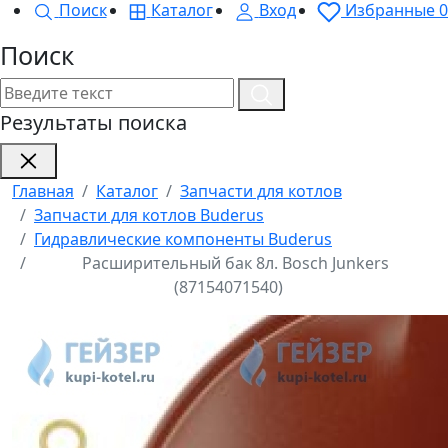
Поиск
Каталог
Вход
Избранные
0
Поиск
Результаты поиска
Главная
Каталог
Запчасти для котлов
Запчасти для котлов Buderus
Гидравлические компоненты Buderus
Расширительный бак 8л. Bosch Junkers
(87154071540)