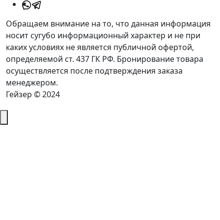
Обращаем внимание на то, что данная информация
носит сугубо информационный характер и не при
каких условиях не является публичной офертой,
определяемой ст. 437 ГК РФ. Бронирование товара
осуществляется после подтверждения заказа
менеджером.
Гейзер © 2024