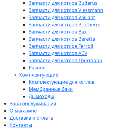
Запчасти для котлов Buderus
Запчасти для котлов Viessmann
Запчасти для котлов Vaillant
Запчасти для котлов Protherm
Запчасти для котлов Baxi
Запчасти для котлов Beretta
Запчасти для котлов Ferroli
Запчасти для котлов ACV
Запчасти для котлов Thermona
Разное
Комплектующие
Комплектующие для котлов
Мембранные баки
Дымоходы
Зона обслуживания
О магазине
Доставка и оплата
Контакты