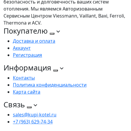
безопасность и долговечность ваших систем
отопления. Мы являемся Авторизованным
Сервисным Центром Viessmann, Vaillant, Baxi, Ferroli,
Thermona и ACV.
Покупателю
Доставка и оплата
Аккаунт
Регистрация
Информация
Контакты
Политика конфиденциальности
Карта сайта
Связь
sales@kupi-kotel.ru
+7 (963) 629-74-34