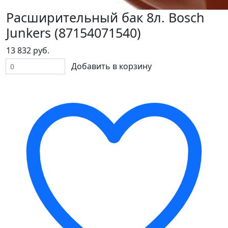
Расширительный бак 8л. Bosch
Junkers (87154071540)
13 832 руб.
Добавить в корзину