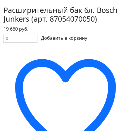
Расширительный бак 6л. Bosch
Junkers (арт. 87054070050)
19 660 руб.
Добавить в корзину