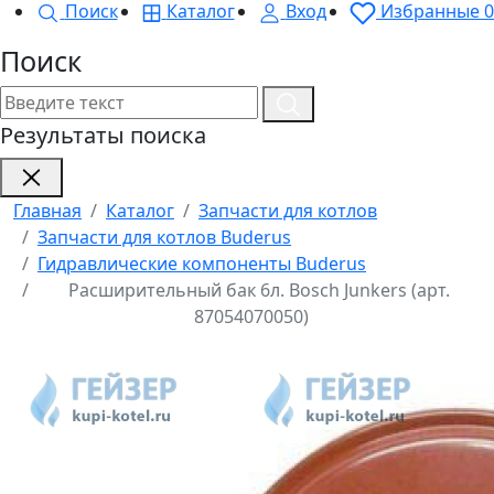
Поиск
Каталог
Вход
Избранные
0
Поиск
Результаты поиска
Главная
Каталог
Запчасти для котлов
Запчасти для котлов Buderus
Гидравлические компоненты Buderus
Расширительный бак 6л. Bosch Junkers (арт.
87054070050)