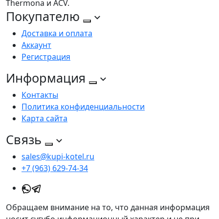
Thermona и ACV.
Покупателю
Доставка и оплата
Аккаунт
Регистрация
Информация
Контакты
Политика конфиденциальности
Карта сайта
Связь
sales@kupi-kotel.ru
+7 (963) 629-74-34
Обращаем внимание на то, что данная информация