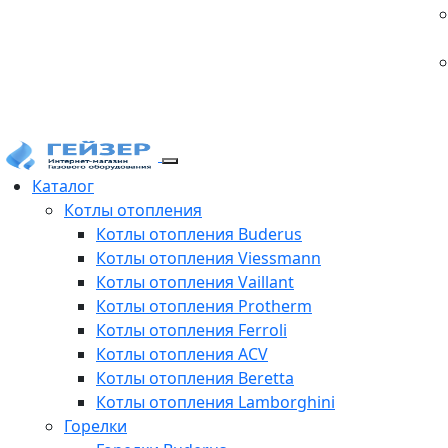
Каталог
Котлы отопления
Котлы отопления Buderus
Котлы отопления Viessmann
Котлы отопления Vaillant
Котлы отопления Protherm
Котлы отопления Ferroli
Котлы отопления ACV
Котлы отопления Beretta
Котлы отопления Lamborghini
Горелки