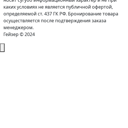
носит сугубо информационный характер и не при
каких условиях не является публичной офертой,
определяемой ст. 437 ГК РФ. Бронирование товара
осуществляется после подтверждения заказа
менеджером.
Гейзер © 2024