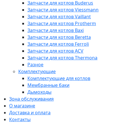
Запчасти для котлов Buderus
Запчасти для котлов Viessmann
Запчасти для котлов Vaillant
Запчасти для котлов Protherm
Запчасти для котлов Baxi
Запчасти для котлов Beretta
Запчасти для котлов Ferroli
Запчасти для котлов ACV
Запчасти для котлов Thermona
Разное
Комплектующие
Комплектующие для котлов
Мембранные баки
Дымоходы
Зона обслуживания
О магазине
Доставка и оплата
Контакты