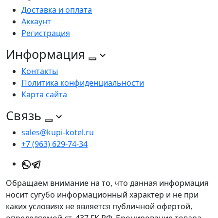
Доставка и оплата
Аккаунт
Регистрация
Информация
Контакты
Политика конфиденциальности
Карта сайта
Связь
sales@kupi-kotel.ru
+7 (963) 629-74-34
Обращаем внимание на то, что данная информация
носит сугубо информационный характер и не при
каких условиях не является публичной офертой,