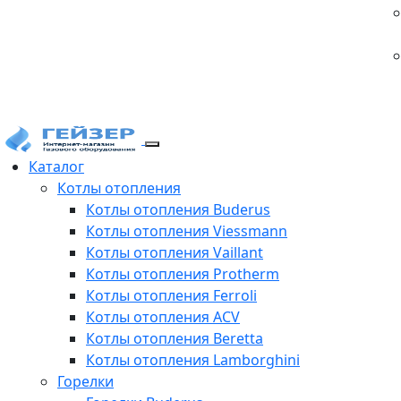
Каталог
Котлы отопления
Котлы отопления Buderus
Котлы отопления Viessmann
Котлы отопления Vaillant
Котлы отопления Protherm
Котлы отопления Ferroli
Котлы отопления ACV
Котлы отопления Beretta
Котлы отопления Lamborghini
Горелки