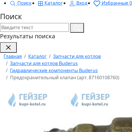
Поиск
Каталог
Вход
Избранные
0
Поиск
Результаты поиска
Главная
Каталог
Запчасти для котлов
Запчасти для котлов Buderus
Гидравлические компоненты Buderus
Предохранительный клапан (арт. 87160108760)