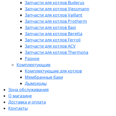
Запчасти для котлов Buderus
Запчасти для котлов Viessmann
Запчасти для котлов Vaillant
Запчасти для котлов Protherm
Запчасти для котлов Baxi
Запчасти для котлов Beretta
Запчасти для котлов Ferroli
Запчасти для котлов ACV
Запчасти для котлов Thermona
Разное
Комплектующие
Комплектующие для котлов
Мембранные баки
Дымоходы
Зона обслуживания
О магазине
Доставка и оплата
Контакты