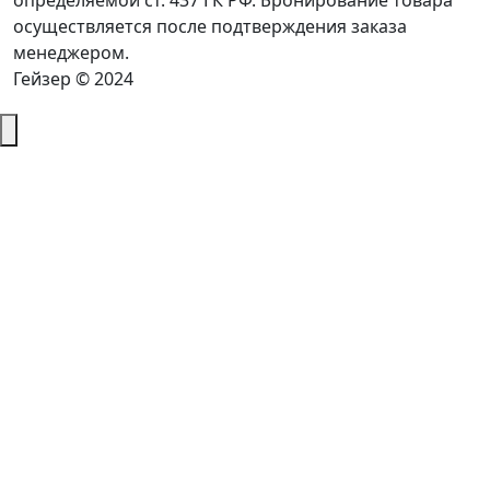
определяемой ст. 437 ГК РФ. Бронирование товара
осуществляется после подтверждения заказа
менеджером.
Гейзер © 2024