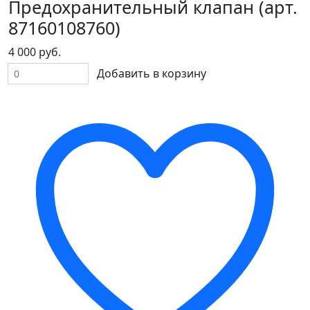
Предохранительный клапан (арт.
87160108760)
4 000 руб.
Добавить в корзину