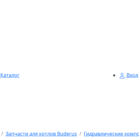
Каталог
Вход
Запчасти для котлов Buderus
Гидравлические комп