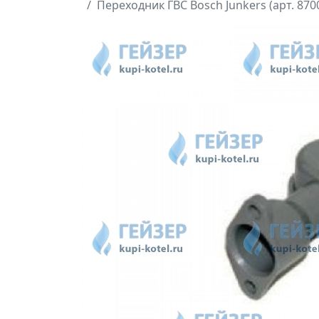
Переходник ГВС Bosch Junkers (арт. 870