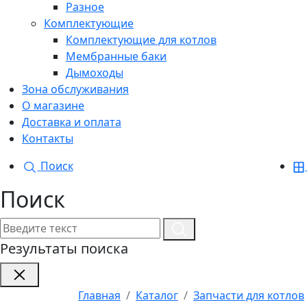
Разное
Комплектующие
Комплектующие для котлов
Мембранные баки
Дымоходы
Зона обслуживания
О магазине
Доставка и оплата
Контакты
Поиск
Поиск
Результаты поиска
Главная
Каталог
Запчасти для котлов