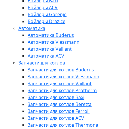
Бойлеры Baxi
Бойлеры ACV
Бойлеры Gorenje
Бойлеры Drazice
Автоматика
Автоматика Buderus
Автоматика Viessmann
Автоматика Vaillant
Автоматика ACV
Запчасти для котлов
Запчасти для котлов Buderus
Запчасти для котлов Viessmann
Запчасти для котлов Vaillant
Запчасти для котлов Protherm
Запчасти для котлов Baxi
Запчасти для котлов Beretta
Запчасти для котлов Ferroli
Запчасти для котлов ACV
Запчасти для котлов Thermona