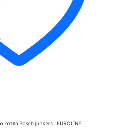
 котла Bosch Junkers - EUROLINE