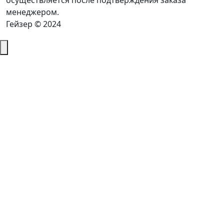
осуществляется после подтверждения заказа
менеджером.
Гейзер © 2024