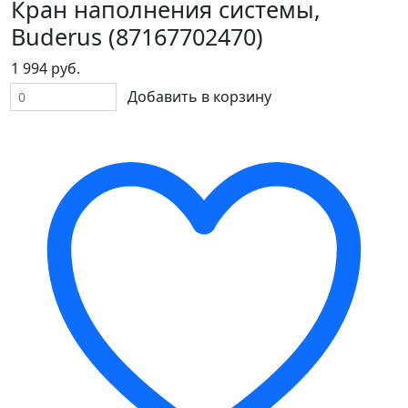
Кран наполнения системы,
Buderus (87167702470)
1 994 руб.
Добавить в корзину