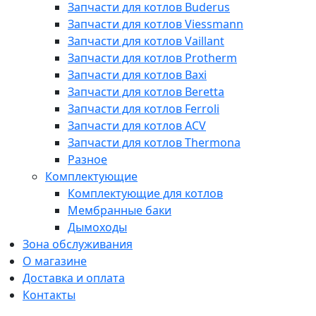
Запчасти для котлов Buderus
Запчасти для котлов Viessmann
Запчасти для котлов Vaillant
Запчасти для котлов Protherm
Запчасти для котлов Baxi
Запчасти для котлов Beretta
Запчасти для котлов Ferroli
Запчасти для котлов ACV
Запчасти для котлов Thermona
Разное
Комплектующие
Комплектующие для котлов
Мембранные баки
Дымоходы
Зона обслуживания
О магазине
Доставка и оплата
Контакты