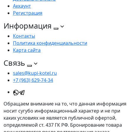
Аккаунт
Регистрация
Информация
Контакты
Политика конфиденциальности
Карта сайта
Связь
sales@kupi-kotel.ru
+7 (963) 629-74-34
Обращаем внимание на то, что данная информация
носит сугубо информационный характер и не при
каких условиях не является публичной офертой,
определяемой ст. 437 ГК РФ. Бронирование товара