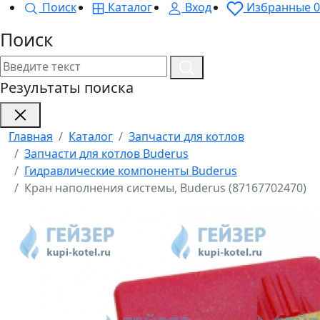
Поиск
Каталог
Вход
Избранные
0
Поиск
Результаты поиска
Главная
Каталог
Запчасти для котлов
Запчасти для котлов Buderus
Гидравлические компоненты Buderus
Кран наполнения системы, Buderus (87167702470)