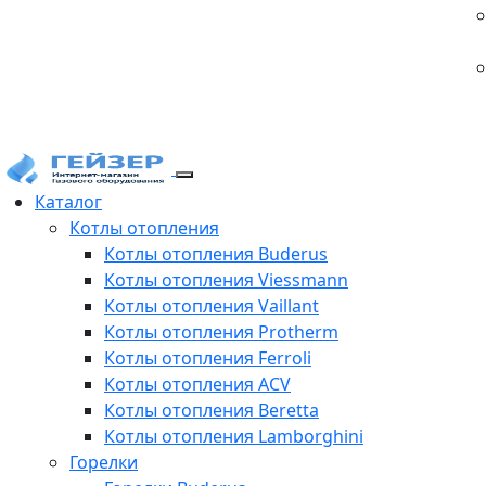
Каталог
Котлы отопления
Котлы отопления Buderus
Котлы отопления Viessmann
Котлы отопления Vaillant
Котлы отопления Protherm
Котлы отопления Ferroli
Котлы отопления ACV
Котлы отопления Beretta
Котлы отопления Lamborghini
Горелки