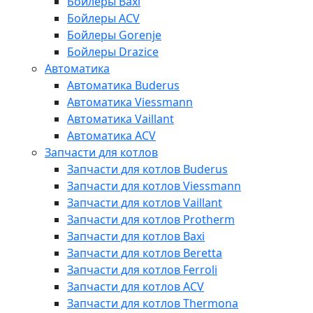
Бойлеры Baxi
Бойлеры ACV
Бойлеры Gorenje
Бойлеры Drazice
Автоматика
Автоматика Buderus
Автоматика Viessmann
Автоматика Vaillant
Автоматика ACV
Запчасти для котлов
Запчасти для котлов Buderus
Запчасти для котлов Viessmann
Запчасти для котлов Vaillant
Запчасти для котлов Protherm
Запчасти для котлов Baxi
Запчасти для котлов Beretta
Запчасти для котлов Ferroli
Запчасти для котлов ACV
Запчасти для котлов Thermona