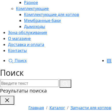
Разное
Комплектующие
Комплектующие для котлов
Мембранные баки
Дымоходы
Зона обслуживания
О магазине
Доставка и оплата
Контакты
Поиск
Поиск
Результаты поиска
Главная
Каталог
Запчасти для котлов