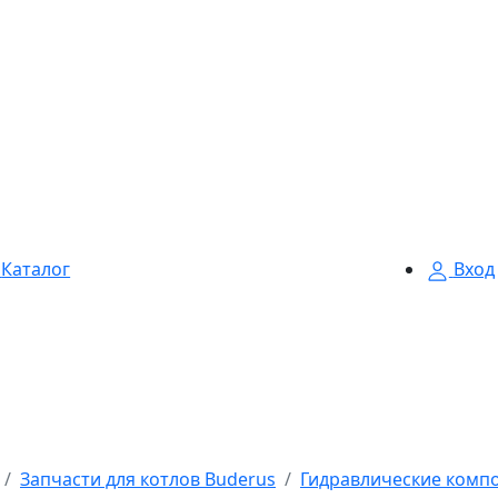
Каталог
Вход
Запчасти для котлов Buderus
Гидравлические комп