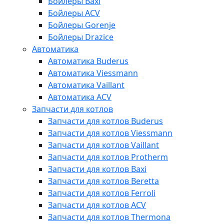
Бойлеры Baxi
Бойлеры ACV
Бойлеры Gorenje
Бойлеры Drazice
Автоматика
Автоматика Buderus
Автоматика Viessmann
Автоматика Vaillant
Автоматика ACV
Запчасти для котлов
Запчасти для котлов Buderus
Запчасти для котлов Viessmann
Запчасти для котлов Vaillant
Запчасти для котлов Protherm
Запчасти для котлов Baxi
Запчасти для котлов Beretta
Запчасти для котлов Ferroli
Запчасти для котлов ACV
Запчасти для котлов Thermona