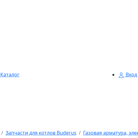
Каталог
Вход
Запчасти для котлов Buderus
Газовая арматура, эл