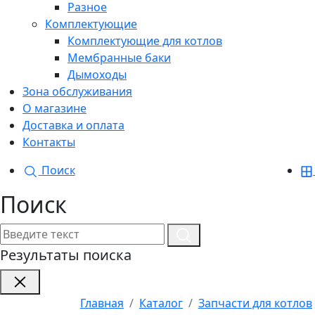
Разное
Комплектующие
Комплектующие для котлов
Мембранные баки
Дымоходы
Зона обслуживания
О магазине
Доставка и оплата
Контакты
Поиск
Поиск
Результаты поиска
Главная
Каталог
Запчасти для котлов