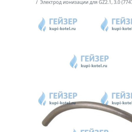
Электрод ионизации для GZ2.1, 3.0 (774