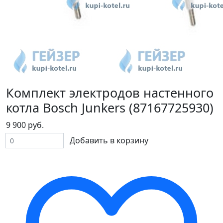
Комплект электродов настенного
котла Bosch Junkers (87167725930)
9 900 руб.
Добавить в корзину