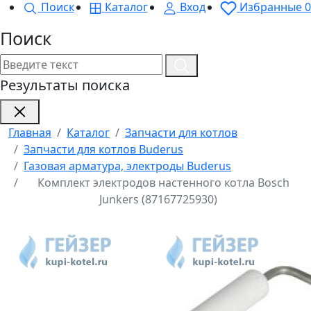
Поиск
Каталог
Вход
Избранные
0
Поиск
Результаты поиска
Главная
Каталог
Запчасти для котлов
Запчасти для котлов Buderus
Газовая арматура, электроды Buderus
Комплект электродов настенного котла Bosch
Junkers (87167725930)