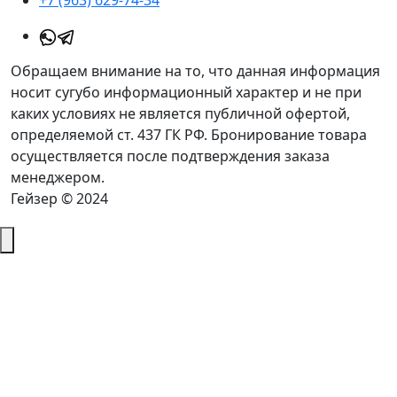
+7 (963) 629-74-34
Обращаем внимание на то, что данная информация
носит сугубо информационный характер и не при
каких условиях не является публичной офертой,
определяемой ст. 437 ГК РФ. Бронирование товара
осуществляется после подтверждения заказа
менеджером.
Гейзер © 2024