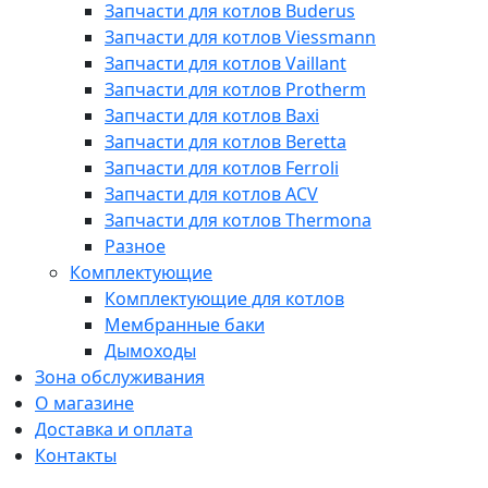
Запчасти для котлов Buderus
Запчасти для котлов Viessmann
Запчасти для котлов Vaillant
Запчасти для котлов Protherm
Запчасти для котлов Baxi
Запчасти для котлов Beretta
Запчасти для котлов Ferroli
Запчасти для котлов ACV
Запчасти для котлов Thermona
Разное
Комплектующие
Комплектующие для котлов
Мембранные баки
Дымоходы
Зона обслуживания
О магазине
Доставка и оплата
Контакты