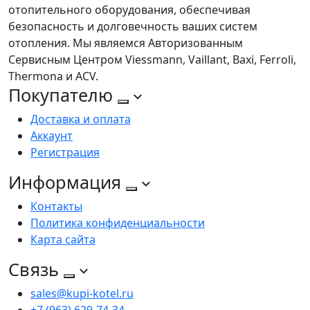
отопительного оборудования, обеспечивая
безопасность и долговечность ваших систем
отопления. Мы являемся Авторизованным
Сервисным Центром Viessmann, Vaillant, Baxi, Ferroli,
Thermona и ACV.
Покупателю
Доставка и оплата
Аккаунт
Регистрация
Информация
Контакты
Политика конфиденциальности
Карта сайта
Связь
sales@kupi-kotel.ru