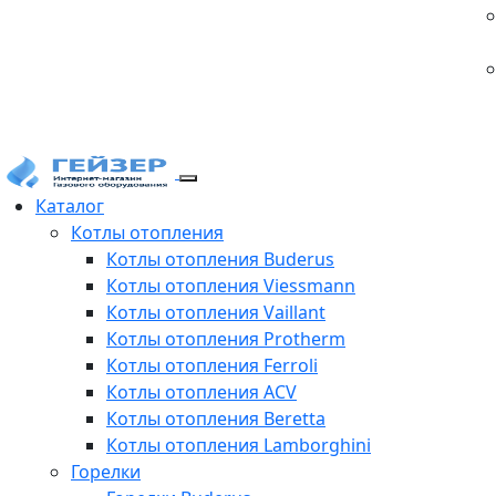
Каталог
Котлы отопления
Котлы отопления Buderus
Котлы отопления Viessmann
Котлы отопления Vaillant
Котлы отопления Protherm
Котлы отопления Ferroli
Котлы отопления ACV
Котлы отопления Beretta
Котлы отопления Lamborghini
Горелки