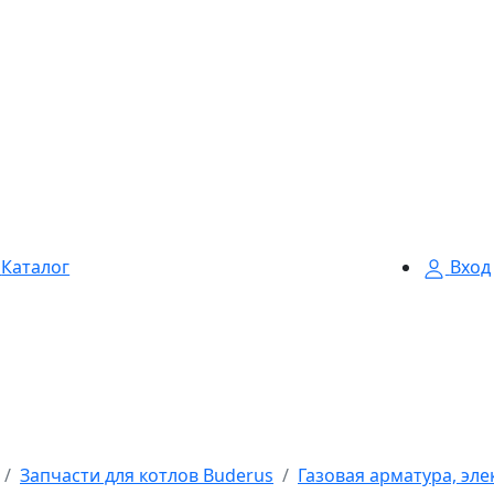
Каталог
Вход
Запчасти для котлов Buderus
Газовая арматура, эл