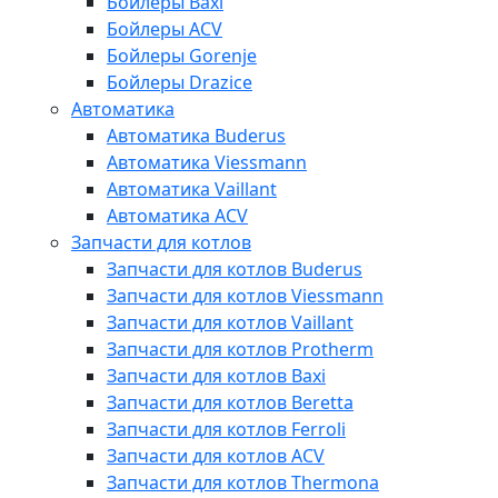
Бойлеры Baxi
Бойлеры ACV
Бойлеры Gorenje
Бойлеры Drazice
Автоматика
Автоматика Buderus
Автоматика Viessmann
Автоматика Vaillant
Автоматика ACV
Запчасти для котлов
Запчасти для котлов Buderus
Запчасти для котлов Viessmann
Запчасти для котлов Vaillant
Запчасти для котлов Protherm
Запчасти для котлов Baxi
Запчасти для котлов Beretta
Запчасти для котлов Ferroli
Запчасти для котлов ACV
Запчасти для котлов Thermona