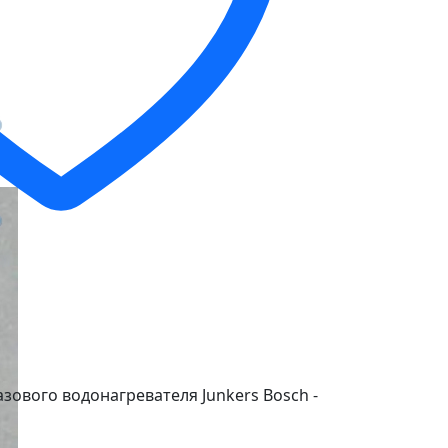
азового водонагревателя Junkers Bosch -