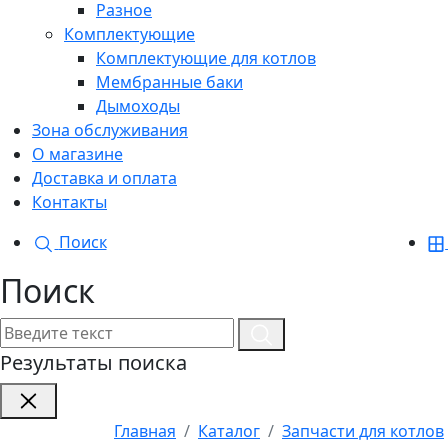
Разное
Комплектующие
Комплектующие для котлов
Мембранные баки
Дымоходы
Зона обслуживания
О магазине
Доставка и оплата
Контакты
Поиск
Поиск
Результаты поиска
Главная
Каталог
Запчасти для котлов