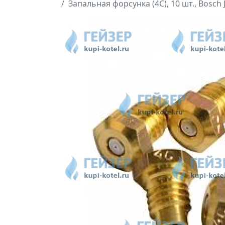
Запальная форсунка (4С), 10 шт., Bosch 