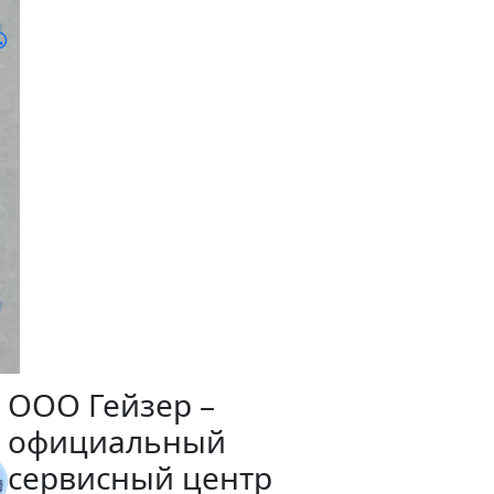
ООО Гейзер –
официальный
сервисный центр