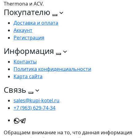
Thermona и ACV.
Покупателю
Доставка и оплата
Аккаунт
Регистрация
Информация
Контакты
Политика конфиденциальности
Карта сайта
Связь
sales@kupi-kotel.ru
+7 (963) 629-74-34
Обращаем внимание на то, что данная информация