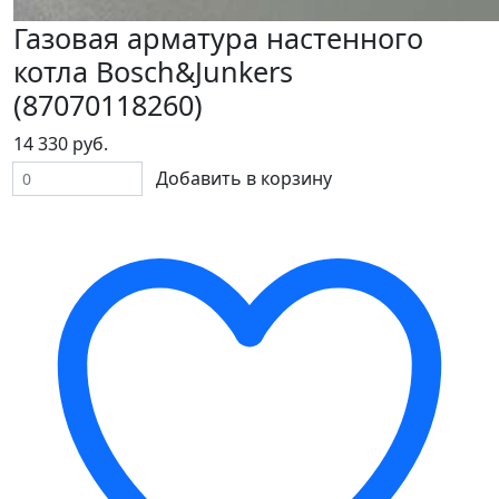
Газовая арматура настенного
котла Bosch&Junkers
(87070118260)
14 330 руб.
Добавить в корзину