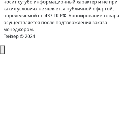
носит сугубо информационный характер и не при
каких условиях не является публичной офертой,
определяемой ст. 437 ГК РФ. Бронирование товара
осуществляется после подтверждения заказа
менеджером.
Гейзер © 2024