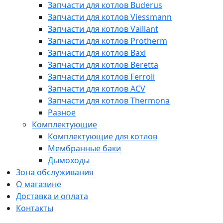
Запчасти для котлов Buderus
Запчасти для котлов Viessmann
Запчасти для котлов Vaillant
Запчасти для котлов Protherm
Запчасти для котлов Baxi
Запчасти для котлов Beretta
Запчасти для котлов Ferroli
Запчасти для котлов ACV
Запчасти для котлов Thermona
Разное
Комплектующие
Комплектующие для котлов
Мембранные баки
Дымоходы
Зона обслуживания
О магазине
Доставка и оплата
Контакты