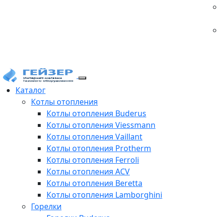
Каталог
Котлы отопления
Котлы отопления Buderus
Котлы отопления Viessmann
Котлы отопления Vaillant
Котлы отопления Protherm
Котлы отопления Ferroli
Котлы отопления ACV
Котлы отопления Beretta
Котлы отопления Lamborghini
Горелки