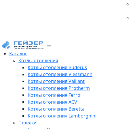
Каталог
Котлы отопления
Котлы отопления Buderus
Котлы отопления Viessmann
Котлы отопления Vaillant
Котлы отопления Protherm
Котлы отопления Ferroli
Котлы отопления ACV
Котлы отопления Beretta
Котлы отопления Lamborghini
Горелки