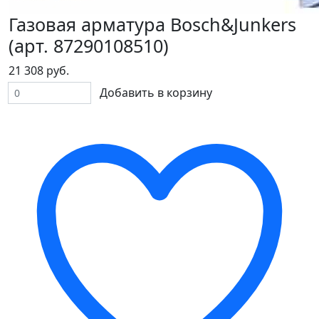
Газовая арматура Bosch&Junkers
(арт. 87290108510)
21 308 руб.
Добавить в корзину