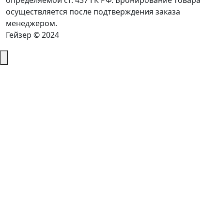
определяемой ст. 437 ГК РФ. Бронирование товара
осуществляется после подтверждения заказа
менеджером.
Гейзер © 2024