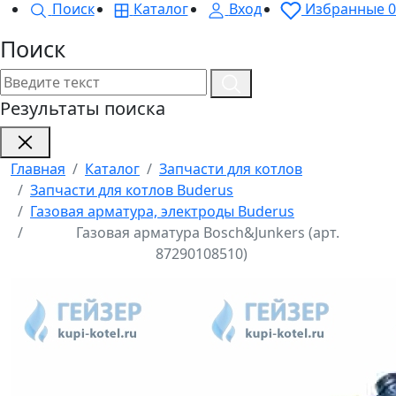
Поиск
Каталог
Вход
Избранные
0
Поиск
Результаты поиска
Главная
Каталог
Запчасти для котлов
Запчасти для котлов Buderus
Газовая арматура, электроды Buderus
Газовая арматура Bosch&Junkers (арт.
87290108510)