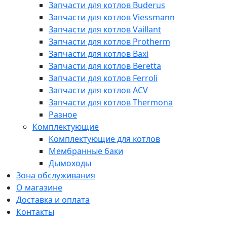
Запчасти для котлов Buderus
Запчасти для котлов Viessmann
Запчасти для котлов Vaillant
Запчасти для котлов Protherm
Запчасти для котлов Baxi
Запчасти для котлов Beretta
Запчасти для котлов Ferroli
Запчасти для котлов ACV
Запчасти для котлов Thermona
Разное
Комплектующие
Комплектующие для котлов
Мембранные баки
Дымоходы
Зона обслуживания
О магазине
Доставка и оплата
Контакты