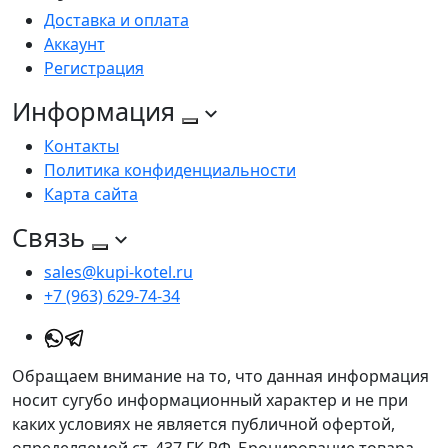
Доставка и оплата
Аккаунт
Регистрация
Информация
Контакты
Политика конфиденциальности
Карта сайта
Связь
sales@kupi-kotel.ru
+7 (963) 629-74-34
Обращаем внимание на то, что данная информация
носит сугубо информационный характер и не при
каких условиях не является публичной офертой,