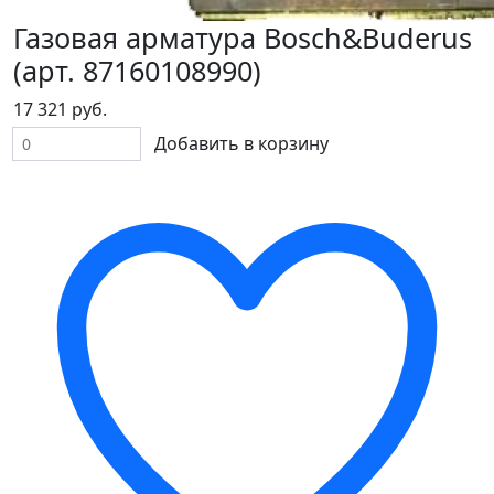
Газовая арматура Bosch&Buderus
(арт. 87160108990)
17 321 руб.
Добавить в корзину