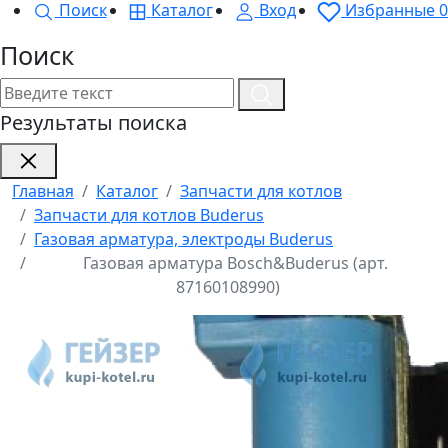
Поиск
Каталог
Вход
Избранные
0
Поиск
Результаты поиска
Главная
Каталог
Запчасти для котлов
Запчасти для котлов Buderus
Газовая арматура, электроды Buderus
Газовая арматура Bosch&Buderus (арт.
87160108990)