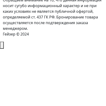
Обращаем внимание на то, что данная информация
носит сугубо информационный характер и не при
каких условиях не является публичной офертой,
определяемой ст. 437 ГК РФ. Бронирование товара
осуществляется после подтверждения заказа
менеджером.
Гейзер © 2024