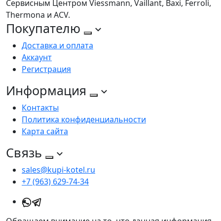
Сервисным Центром Viessmann, Vaillant, Baxi, Ferroli,
Thermona и ACV.
Покупателю
Доставка и оплата
Аккаунт
Регистрация
Информация
Контакты
Политика конфиденциальности
Карта сайта
Связь
sales@kupi-kotel.ru
+7 (963) 629-74-34