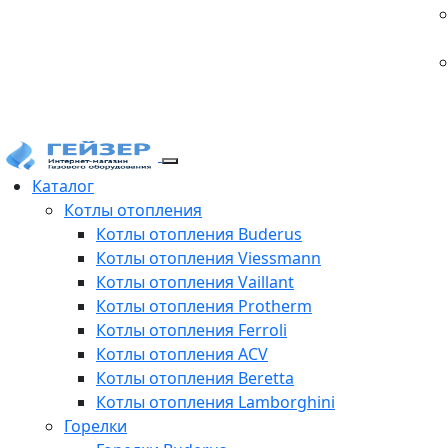
Каталог
Котлы отопления
Котлы отопления Buderus
Котлы отопления Viessmann
Котлы отопления Vaillant
Котлы отопления Protherm
Котлы отопления Ferroli
Котлы отопления ACV
Котлы отопления Beretta
Котлы отопления Lamborghini
Горелки