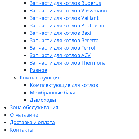
Запчасти для котлов Buderus
Запчасти для котлов Viessmann
Запчасти для котлов Vaillant
Запчасти для котлов Protherm
Запчасти для котлов Baxi
Запчасти для котлов Beretta
Запчасти для котлов Ferroli
Запчасти для котлов ACV
Запчасти для котлов Thermona
Разное
Комплектующие
Комплектующие для котлов
Мембранные баки
Дымоходы
Зона обслуживания
О магазине
Доставка и оплата
Контакты