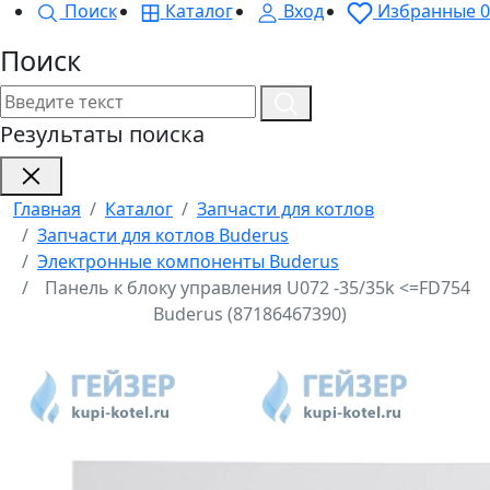
Поиск
Каталог
Вход
Избранные
0
Поиск
Результаты поиска
Главная
Каталог
Запчасти для котлов
Запчасти для котлов Buderus
Электронные компоненты Buderus
Панель к блоку управления U072 -35/35k <=FD754
Buderus (87186467390)