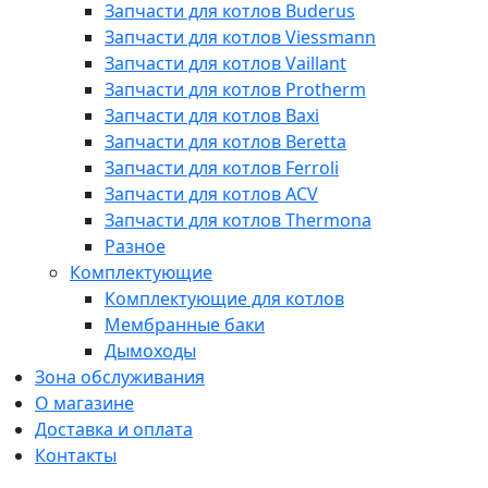
Запчасти для котлов Buderus
Запчасти для котлов Viessmann
Запчасти для котлов Vaillant
Запчасти для котлов Protherm
Запчасти для котлов Baxi
Запчасти для котлов Beretta
Запчасти для котлов Ferroli
Запчасти для котлов ACV
Запчасти для котлов Thermona
Разное
Комплектующие
Комплектующие для котлов
Мембранные баки
Дымоходы
Зона обслуживания
О магазине
Доставка и оплата
Контакты