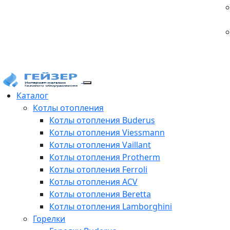
Каталог
Котлы отопления
Котлы отопления Buderus
Котлы отопления Viessmann
Котлы отопления Vaillant
Котлы отопления Protherm
Котлы отопления Ferroli
Котлы отопления ACV
Котлы отопления Beretta
Котлы отопления Lamborghini
Горелки