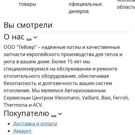
товары
официальных
област
дилеров
Вы
смотрели
О нас
ООО "Гейзер" – надежные котлы и качественные
запчасти европейского производства для тепла и
уюта в вашем доме. Более 15 лет мы
специализируемся на обслуживании и ремонте
отопительного оборудования, обеспечивая
безопасность и долговечность ваших систем
отопления. Мы являемся Авторизованным
Сервисным Центром Viessmann, Vaillant, Baxi, Ferroli,
Thermona и ACV.
Покупателю
Доставка и оплата
Аккаунт