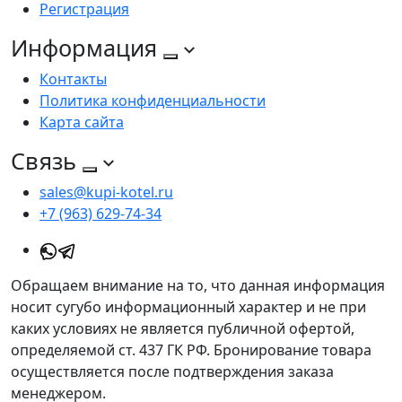
Регистрация
Информация
Контакты
Политика конфиденциальности
Карта сайта
Связь
sales@kupi-kotel.ru
+7 (963) 629-74-34
Обращаем внимание на то, что данная информация
носит сугубо информационный характер и не при
каких условиях не является публичной офертой,
определяемой ст. 437 ГК РФ. Бронирование товара
осуществляется после подтверждения заказа
менеджером.