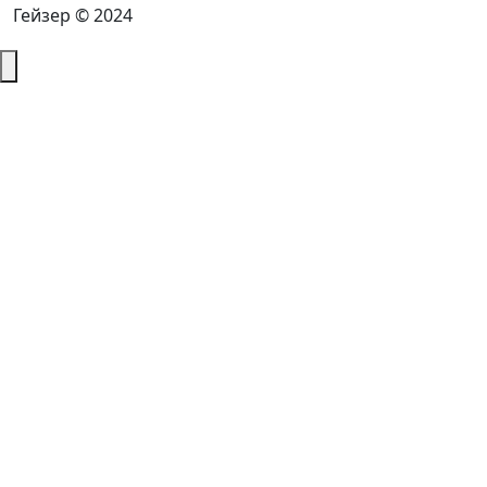
Гейзер © 2024