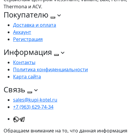
Thermona и ACV.
Покупателю
Доставка и оплата
Аккаунт
Регистрация
Информация
Контакты
Политика конфиденциальности
Карта сайта
Связь
sales@kupi-kotel.ru
+7 (963) 629-74-34
Обращаем внимание на то, что данная информация