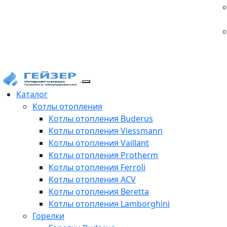
Каталог
Котлы отопления
Котлы отопления Buderus
Котлы отопления Viessmann
Котлы отопления Vaillant
Котлы отопления Protherm
Котлы отопления Ferroli
Котлы отопления ACV
Котлы отопления Beretta
Котлы отопления Lamborghini
Горелки