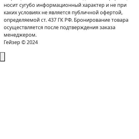
носит сугубо информационный характер и не при
каких условиях не является публичной офертой,
определяемой ст. 437 ГК РФ. Бронирование товара
осуществляется после подтверждения заказа
менеджером.
Гейзер © 2024