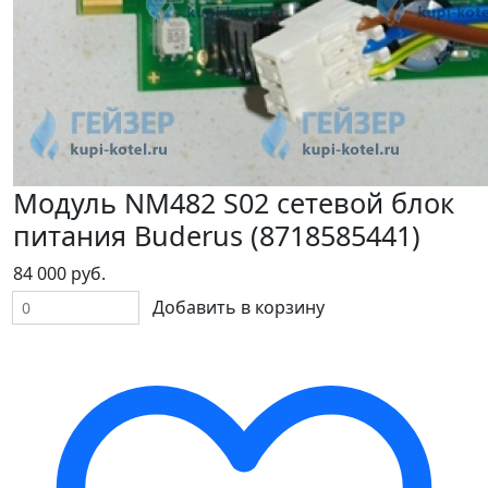
Модуль NM482 S02 сетевой блок
питания Buderus (8718585441)
84 000 руб.
Добавить в корзину