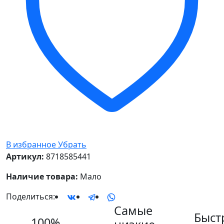
В избранное
Убрать
Артикул:
8718585441
Наличие товара:
Мало
Поделиться:
Самые
Быст
100%