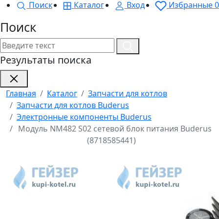
Поиск
Каталог
Вход
Избранные
0
Поиск
Результаты поиска
Главная
Каталог
Запчасти для котлов
Запчасти для котлов Buderus
Электронные компоненты Buderus
Модуль NM482 S02 сетевой блок питания Buderus
(8718585441)