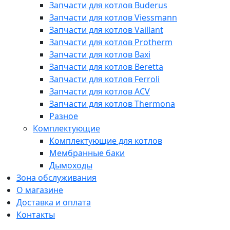
Запчасти для котлов Buderus
Запчасти для котлов Viessmann
Запчасти для котлов Vaillant
Запчасти для котлов Protherm
Запчасти для котлов Baxi
Запчасти для котлов Beretta
Запчасти для котлов Ferroli
Запчасти для котлов ACV
Запчасти для котлов Thermona
Разное
Комплектующие
Комплектующие для котлов
Мембранные баки
Дымоходы
Зона обслуживания
О магазине
Доставка и оплата
Контакты