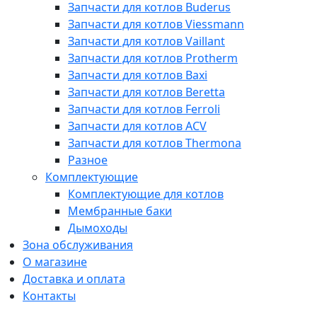
Запчасти для котлов Buderus
Запчасти для котлов Viessmann
Запчасти для котлов Vaillant
Запчасти для котлов Protherm
Запчасти для котлов Baxi
Запчасти для котлов Beretta
Запчасти для котлов Ferroli
Запчасти для котлов ACV
Запчасти для котлов Thermona
Разное
Комплектующие
Комплектующие для котлов
Мембранные баки
Дымоходы
Зона обслуживания
О магазине
Доставка и оплата
Контакты