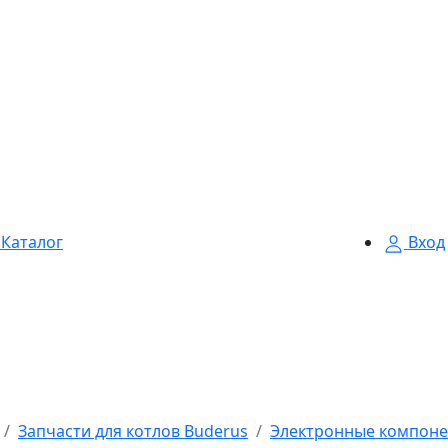
Каталог
Вход
Запчасти для котлов Buderus
Электронные компоне