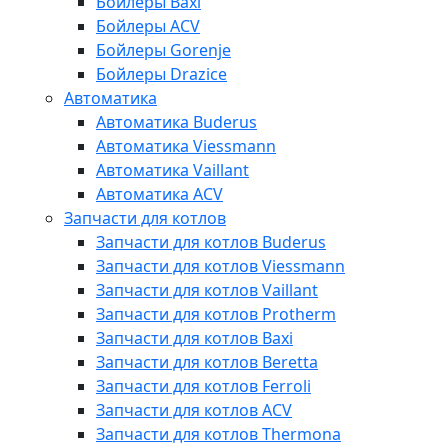
Бойлеры Baxi
Бойлеры ACV
Бойлеры Gorenje
Бойлеры Drazice
Автоматика
Автоматика Buderus
Автоматика Viessmann
Автоматика Vaillant
Автоматика ACV
Запчасти для котлов
Запчасти для котлов Buderus
Запчасти для котлов Viessmann
Запчасти для котлов Vaillant
Запчасти для котлов Protherm
Запчасти для котлов Baxi
Запчасти для котлов Beretta
Запчасти для котлов Ferroli
Запчасти для котлов ACV
Запчасти для котлов Thermona