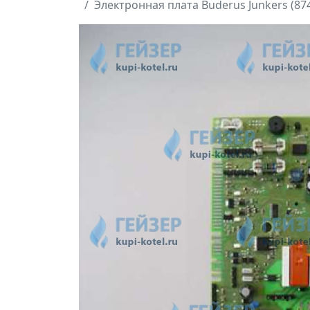
Электронная плата Buderus Junkers (87