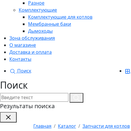
Разное
Комплектующие
Комплектующие для котлов
Мембранные баки
Дымоходы
Зона обслуживания
О магазине
Доставка и оплата
Контакты
Поиск
Поиск
Результаты поиска
Главная
Каталог
Запчасти для котлов