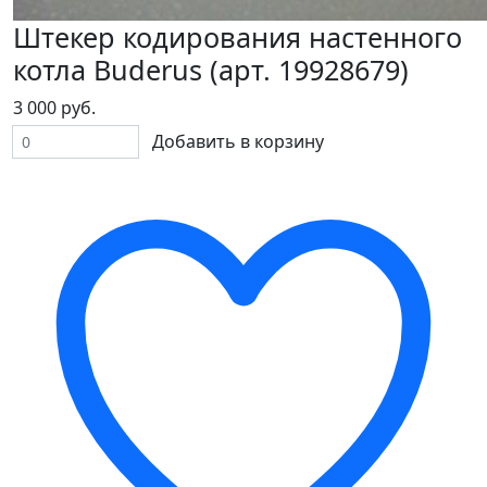
Штекер кодирования настенного
котла Buderus (арт. 19928679)
3 000 руб.
Добавить в корзину