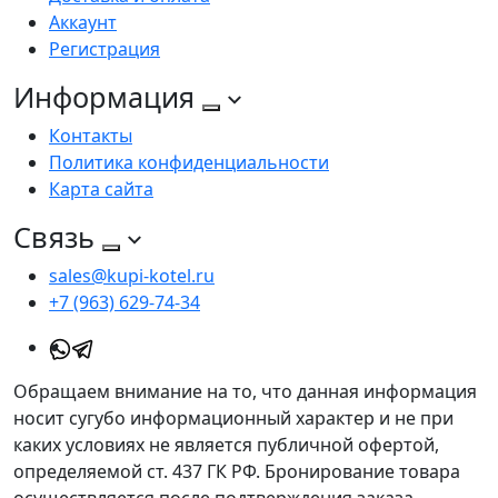
Аккаунт
Регистрация
Информация
Контакты
Политика конфиденциальности
Карта сайта
Связь
sales@kupi-kotel.ru
+7 (963) 629-74-34
Обращаем внимание на то, что данная информация
носит сугубо информационный характер и не при
каких условиях не является публичной офертой,
определяемой ст. 437 ГК РФ. Бронирование товара