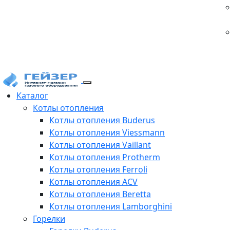
Каталог
Котлы отопления
Котлы отопления Buderus
Котлы отопления Viessmann
Котлы отопления Vaillant
Котлы отопления Protherm
Котлы отопления Ferroli
Котлы отопления ACV
Котлы отопления Beretta
Котлы отопления Lamborghini
Горелки