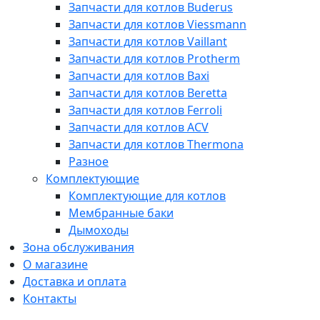
Запчасти для котлов Buderus
Запчасти для котлов Viessmann
Запчасти для котлов Vaillant
Запчасти для котлов Protherm
Запчасти для котлов Baxi
Запчасти для котлов Beretta
Запчасти для котлов Ferroli
Запчасти для котлов ACV
Запчасти для котлов Thermona
Разное
Комплектующие
Комплектующие для котлов
Мембранные баки
Дымоходы
Зона обслуживания
О магазине
Доставка и оплата
Контакты