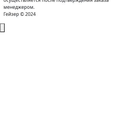
осуществляется после подтверждения заказа
менеджером.
Гейзер © 2024