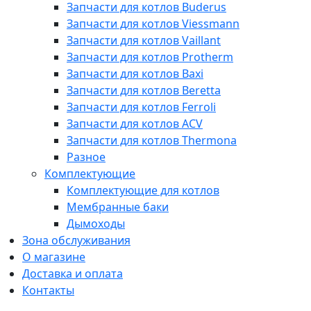
Запчасти для котлов Buderus
Запчасти для котлов Viessmann
Запчасти для котлов Vaillant
Запчасти для котлов Protherm
Запчасти для котлов Baxi
Запчасти для котлов Beretta
Запчасти для котлов Ferroli
Запчасти для котлов ACV
Запчасти для котлов Thermona
Разное
Комплектующие
Комплектующие для котлов
Мембранные баки
Дымоходы
Зона обслуживания
О магазине
Доставка и оплата
Контакты