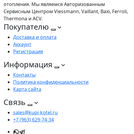
отопления. Мы являемся Авторизованным
Сервисным Центром Viessmann, Vaillant, Baxi, Ferroli,
Thermona и ACV.
Покупателю
Доставка и оплата
Аккаунт
Регистрация
Информация
Контакты
Политика конфиденциальности
Карта сайта
Связь
sales@kupi-kotel.ru
+7 (963) 629-74-34