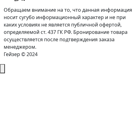
Обращаем внимание на то, что данная информация
носит сугубо информационный характер и не при
каких условиях не является публичной офертой,
определяемой ст. 437 ГК РФ. Бронирование товара
осуществляется после подтверждения заказа
менеджером.
Гейзер © 2024