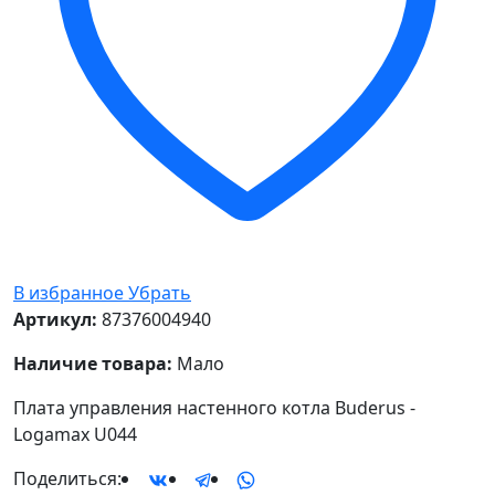
В избранное
Убрать
Артикул:
87376004940
Наличие товара:
Мало
Плата управления настенного котла Buderus -
Logamax U044
Поделиться: