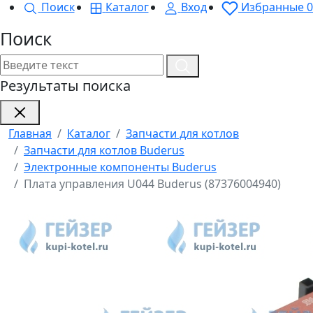
Поиск
Каталог
Вход
Избранные
0
Поиск
Результаты поиска
Главная
Каталог
Запчасти для котлов
Запчасти для котлов Buderus
Электронные компоненты Buderus
Плата управления U044 Buderus (87376004940)