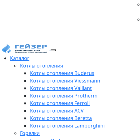
Каталог
Котлы отопления
Котлы отопления Buderus
Котлы отопления Viessmann
Котлы отопления Vaillant
Котлы отопления Protherm
Котлы отопления Ferroli
Котлы отопления ACV
Котлы отопления Beretta
Котлы отопления Lamborghini
Горелки