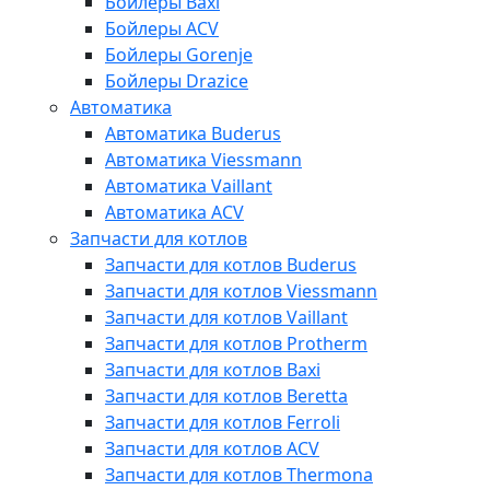
Бойлеры Baxi
Бойлеры ACV
Бойлеры Gorenje
Бойлеры Drazice
Автоматика
Автоматика Buderus
Автоматика Viessmann
Автоматика Vaillant
Автоматика ACV
Запчасти для котлов
Запчасти для котлов Buderus
Запчасти для котлов Viessmann
Запчасти для котлов Vaillant
Запчасти для котлов Protherm
Запчасти для котлов Baxi
Запчасти для котлов Beretta
Запчасти для котлов Ferroli
Запчасти для котлов ACV
Запчасти для котлов Thermona