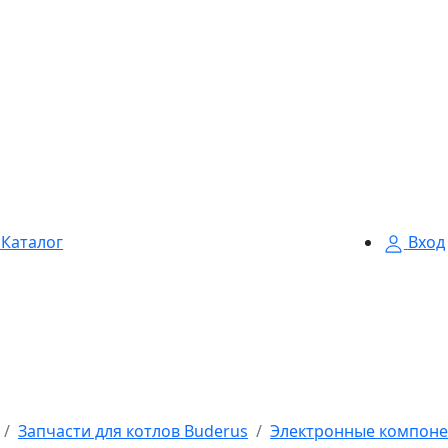
Каталог
Вход
Запчасти для котлов Buderus
Электронные компоне