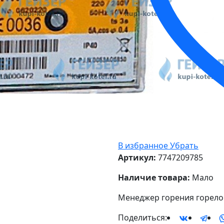
В избранное
Убрать
Артикул:
7747209785
Наличие товара:
Мало
Менеджер горения горелоч
Поделиться: