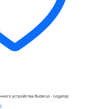
ного устройства Buderus - Logatop