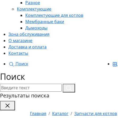
Разное
Комплектующие
Комплектующие для котлов
Мембранные баки
Дымоходы
Зона обслуживания
О магазине
Доставка и оплата
Контакты
Поиск
Поиск
Результаты поиска
Главная
Каталог
Запчасти для котлов