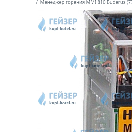
Менеджер горения MMI 810 Buderus (7